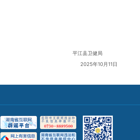
平江县卫健局
2025年10月11日