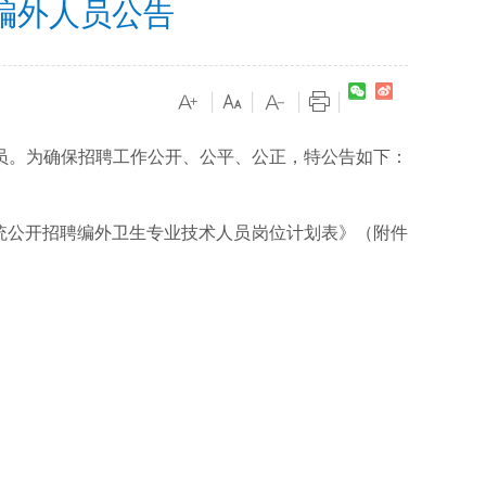
编外人员公告
|
|
|
|
。为确保招聘工作公开、公平、公正，特公告如下：
统公开招聘编外卫生专业技术人员岗位计划表》（附件