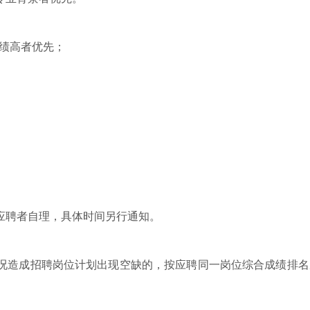
绩高者优先；
聘者自理，具体时间另行通知。
造成招聘岗位计划出现空缺的，按应聘同一岗位综合成绩排名从