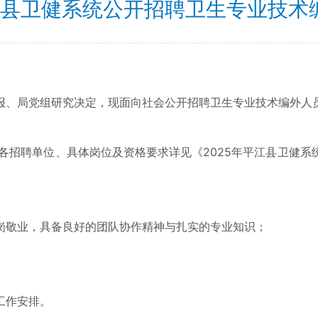
平江县卫健系统公开招聘卫生专业技术
、局党组研究决定，现面向社会公开招聘卫生专业技术编外人员
招聘单位、具体岗位及资格要求详见《2025年平江县卫健系
敬业，具备良好的团队协作精神与扎实的专业知识；
工作安排。