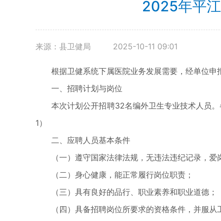
2025年
来源：县卫健局
2025-10-11 09:01
根据卫健系统下属医院业务发展需要，经单位申报
一、招聘计划与岗位
本次计划公开招聘32名编外卫生专业技术人员。各
1）
二、应聘人员基本条件
（一）遵守国家法律法规，无违法违纪记录，爱岗
（二）身心健康，能正常履行岗位职责；
（三）具有良好的品行、职业素养和职业道德；
（四）具备招聘岗位所要求的资格条件，并服从