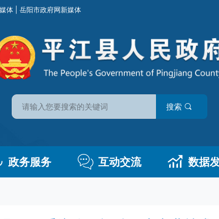
媒体
|
岳阳市政府网新媒体
搜索
政务服务
互动交流
数据