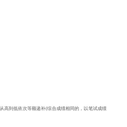
高到低依次等额递补(综合成绩相同的，以笔试成绩