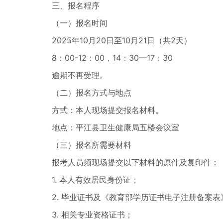
三、报名程序
（一）报名时间
2025年10月20日至10月21日（共2天）
8：00-12：00，14：30—17：30
逾期不再受理。
（二）报名方式与地点
方式：本人现场提交报名材料。
地点：平江县卫生健康局五楼会议室
（三）报名所需要材料
报考人员须现场提交以下材料的原件及复印件：
1. 本人有效居民身份证；
2. 毕业证书及《教育部学历证书电子注册备案表
3. 相关专业资格证书；