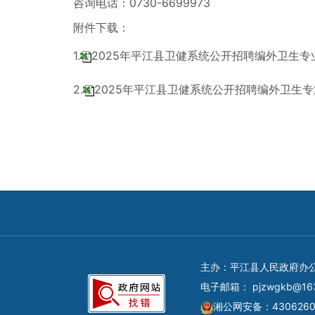
咨询电话：0730-6699973
附件下载：
1.
2025年平江县卫健系统公开招聘编外卫生专业技
2.
2025年平江县卫健系统公开招聘编外卫生专业
主办：平江县人民政府办
电子邮箱：
pjzwgkb@16
湘公网安备：4306260