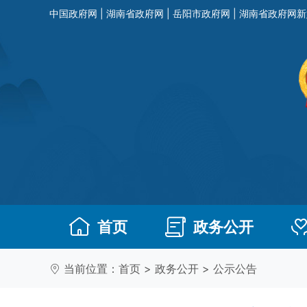
中国政府网
|
湖南省政府网
|
岳阳市政府网
|
湖南省政府网新
首页
政务公开
当前位置：
首页
>
政务公开
>
公示公告