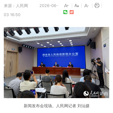
来源：人民网
2026-06-
|
|
|
|
03 16:50
新闻发布会现场。人民网记者 刘汕摄