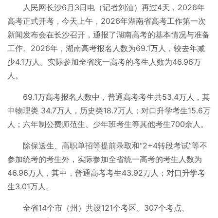
人民网长沙6月3日电（记者刘汕）再过4天，2026年
高考正式开考，今天上午，2026年湖南省高考工作第一次
新闻发布会在长沙召开，通报了湖南高考的基本情况与准备
工作。2026年，湖南高考报名人数为69.1万人，较去年减
少4.1万人。实际参加全省统一高考的考生人数为46.96万
人。
69.1万高考报名人数中，普通高考考生共53.4万人，其
中物理类 34.7万人，历史类18.7万人；对口升学考生15.6万
人；六年制公费师范生、少年班考生等其他考生700余人。
除保送生、高职单招等提前录取和“2+4转段考试”等不
参加统考的考生外，实际参加全省统一高考的考生人数为
46.96万人，其中，普通高考考生43.92万人；对口升学考
生3.01万人。
全省14个市（州）共设121个考区、307个考点、