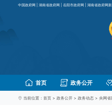
中国政府网
|
湖南省政府网
|
岳阳市政府网
|
湖南省政府网新
首页
政务公开
当前位置：
首页
>
政务公开
>
政务动态
>
央网省