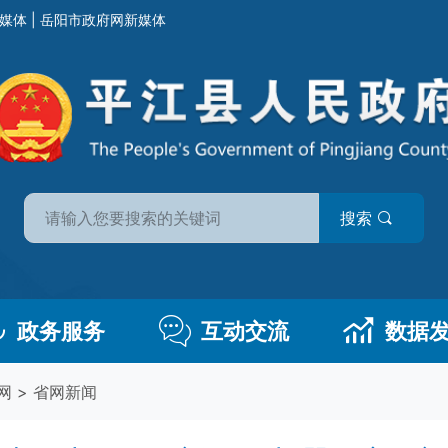
媒体
|
岳阳市政府网新媒体
搜索
政务服务
互动交流
数据
网
>
省网新闻