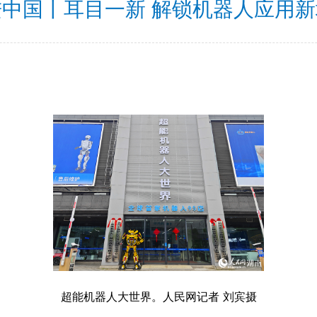
进中国丨耳目一新 解锁机器人应用新
超能机器人大世界。人民网记者 刘宾摄