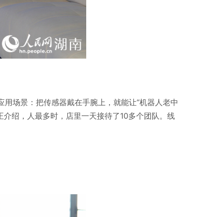
个应用场景：把传感器戴在手腕上，就能让“机器人老中
正介绍，人最多时，店里一天接待了10多个团队。线