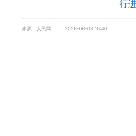
行
来源：人民网
2026-06-03 10:40