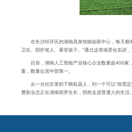
在长沙经开区的湖南具身智能创新中心，每天都
卫生、陪护老人、看管孩子。“通过这类场景化实训
目前，湖南人工智能产业核心企业数量超400家，
案，数量位居中部第一。
从一台社区里的下棋机器人，到一个可以“按需定
费新业态正在湖南萌芽生长，悄然走进普通人的生活