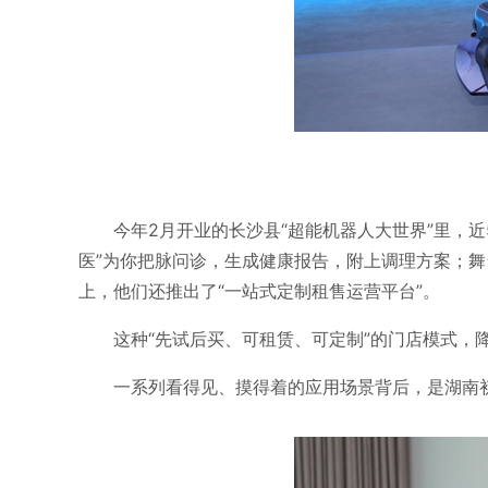
今年2月开业的长沙县“超能机器人大世界”里，
医”为你把脉问诊，生成健康报告，附上调理方案；舞
上，他们还推出了“一站式定制租售运营平台”。
这种“先试后买、可租赁、可定制”的门店模式，
一系列看得见、摸得着的应用场景背后，是湖南