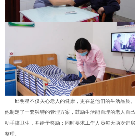
邱明星不仅关心老人的健康，更在意他们的生活品质。
他制定了一套独特的管理方案，鼓励生活能自理的老人自己
动手搞卫生，并给予奖励；同时要求工作人员每天两次进房
整理。