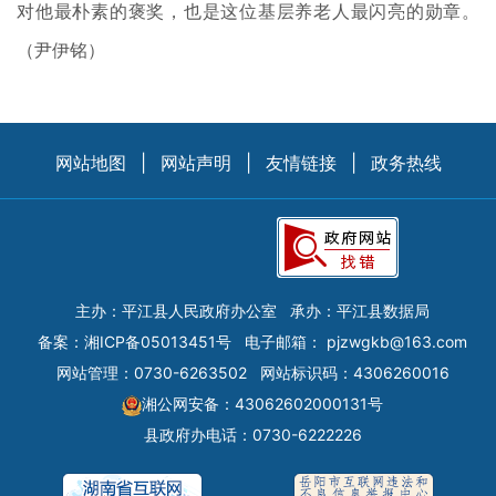
对他最朴素的褒奖，也是这位基层养老人最闪亮的勋章。
（尹伊铭）
网站地图
|
网站声明
|
友情链接
|
政务热线
主办：平江县人民政府办公室
承办：平江县数据局
备案：
湘ICP备05013451号
电子邮箱：
pjzwgkb@163.com
网站管理：0730-6263502
网站标识码：4306260016
湘公网安备：43062602000131号
县政府办电话：0730-6222226