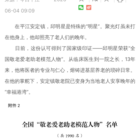
06-04 09:09
在平江安定镇，邱明星是特殊的“明星”。聚光灯虽未打
在他身上，他却照亮了老人们的晚年。
日前，这份认可得到了国家级印证——邱明星荣获“全
国敬老爱老助老模范人物”。从临床医生到一院之长，13年
来，他将医者的专业与仁心，熔铸进基层养老的琐碎日常。
在他的掌舵下，安定镇敬老院已变身为当地老人安享晚年的
“幸福港湾”。