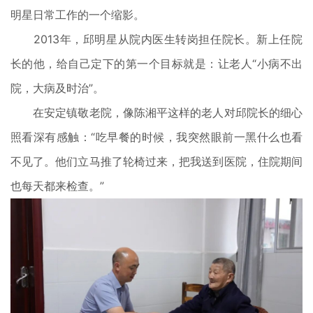
明星日常工作的一个缩影。
2013年，邱明星从院内医生转岗担任院长。新上任院
长的他，给自己定下的第一个目标就是：让老人“小病不出
院，大病及时治”。
在安定镇敬老院，像陈湘平这样的老人对邱院长的细心
照看深有感触：“吃早餐的时候，我突然眼前一黑什么也看
不见了。他们立马推了轮椅过来，把我送到医院，住院期间
也每天都来检查。”