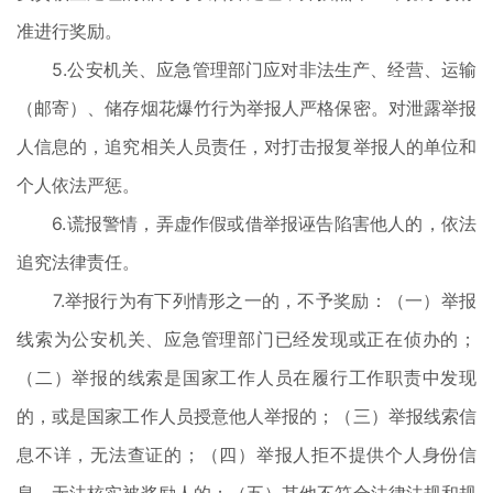
准进行奖励。
5.公安机关、应急管理部门应对非法生产、经营、运输
（邮寄）、储存烟花爆竹行为举报人严格保密。对泄露举报
人信息的，追究相关人员责任，对打击报复举报人的单位和
个人依法严惩。
6.谎报警情，弄虚作假或借举报诬告陷害他人的，依法
追究法律责任。
7.举报行为有下列情形之一的，不予奖励：（一）举报
线索为公安机关、应急管理部门已经发现或正在侦办的；
（二）举报的线索是国家工作人员在履行工作职责中发现
的，或是国家工作人员授意他人举报的；（三）举报线索信
息不详，无法查证的；（四）举报人拒不提供个人身份信