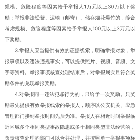
规模、危险程度等因素给予举报人1万元以上30万以下奖
励；举报非法经营、运输（邮寄）、储存烟花爆竹的，综合
考虑规模、危险程度等因素给予举报人100元以上3万元以
下奖励。
3.举报人应当提供有效的证据线索，明确举报对象，举
报事项以及违法违规事实，可以提供照片、视频、音频、文
字等资料。举报事项核查处理结束后，对举报属实且符合奖
励条件的兑现举报奖励。
4.对举报同一违法犯罪行为的，只给予一次奖励。只奖
励最先提供有效举报线索的举报人，顺序以公安机关、应急
管理部门接到举报时间先后为准。举报人在相近时间举报临
近区域多个相同类型事故隐患或多个相同类型非法经营的，
负责核查处理的部门可以合并处理，并按照单一举报事项标