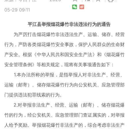
05-29 09:11
平江县举报烟花爆竹非法违法行为的通告
为严厉打击烟花爆竹非法违法生产、运输、储存、经营
行为，严防各类烟花爆竹安全事故，保护人民群众的生命财
产安全。根据《中华人民共和国安全生产法》和《烟花爆竹
安全管理条例》等相关规定，现将有关事项通告如下：
1.本办法所称的举报，是指举报人对非法生产、经营、
运输（邮寄）、储存烟花爆竹行为向公安机关、应急管理部
门提供违法犯罪线索的行为。
2.对举报非法生产、经营、运输（邮寄）、储存烟花爆
竹的行为，经公安机关、应急管理部门查证属实的，对举报
人给予奖励。举报烟花爆竹非法生产的，综合考虑非法生产