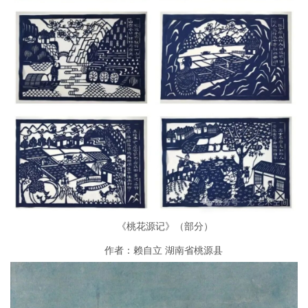
《桃花源记》（部分）
作者：赖自立 湖南省桃源县