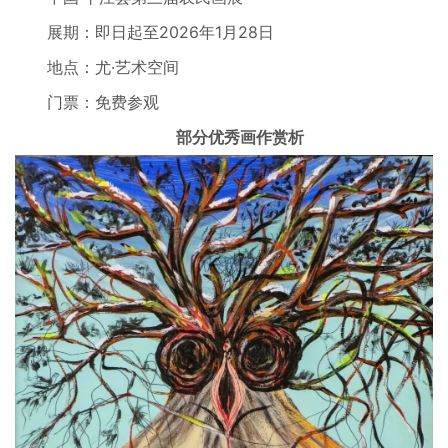
展期：即日起至2026年1月28日
地点：尤·艺术空间
门票：免费参观
部分优秀画作赏析