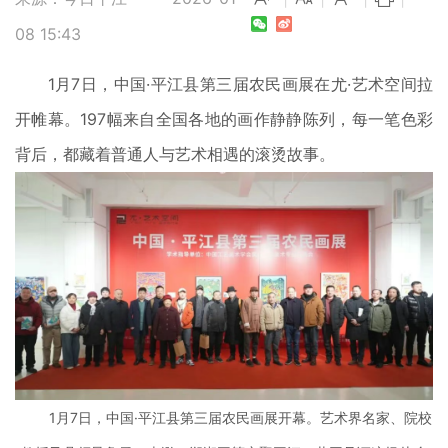
08 15:43
1月7日，中国·平江县第三届农民画展在尤·艺术空间拉
开帷幕。197幅来自全国各地的画作静静陈列，每一笔色彩
背后，都藏着普通人与艺术相遇的滚烫故事。
1月7日，中国·平江县第三届农民画展开幕。艺术界名家、院校