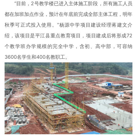
“目前，2号教学楼已进入主体施工阶段，所有施工人员
都在加班加点作业，预计在年底前完成全部主体工程，明年
秋季可正式投入使用。”杨源中学项目建设经理蒋建文介
绍，该项目是平江县重点教育项目，项目建成后将形成72
个教学班办学规模的完全中学，含初、高中部，可容纳
3600名学生和400名教职工。