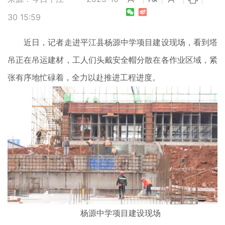
30 15:59
近日，记者走进平江县杨源中学项目建设现场，看到塔
吊正在吊运建材，工人们头戴安全帽分散在各作业区域，紧
张有序地忙碌着，全力以赴推进工程进度。
杨源中学项目建设现场