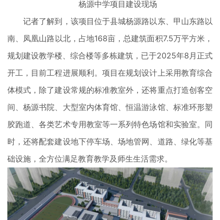
杨源中学项目建设现场
记者了解到，该项目位于县城杨源路以东、甲山东路以
南、凤凰山路以北，占地168亩，总建筑面积7.5万平方米，
规划建设教学楼、综合楼等多栋建筑，已于2025年8月正式
开工，目前工程进展顺利。项目在规划设计上采用教育综合
体模式，除了建设常规的标准教室外，还将重点打造创客空
间、杨源书院、大型室内体育馆、恒温游泳馆、标准环形塑
胶跑道、各类艺术专用教室等一系列特色场馆和实验室。同
时，还将配套建设地下停车场、场地管网、道路、绿化等基
础设施，全方位满足教育教学及师生生活需求。