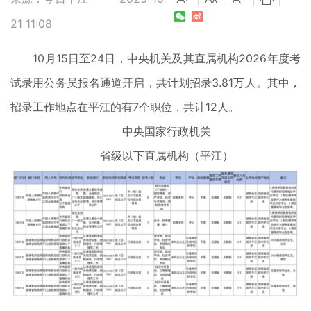
21 11:08
10月15日至24日，中央机关及其直属机构2026年度考
试录用公务员报名通道开启，共计划招录3.81万人。其中，
招录工作地点在平江的有7个职位，共计12人。
中央国家行政机关
省级以下直属机构（平江）