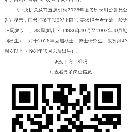
《中央机关及其直属机构2026年度考试录用公务员公
告》显示，国考打破了“35岁上限”，要求报考者年龄一般为
18周岁以上、38周岁以下（1986年10月至2007年10月期
间出生），对于2026年应届硕士、博士研究生，放宽到43
周岁以下（1981年10月以后出生）。
识别下方二维码
可查看更多岗位信息