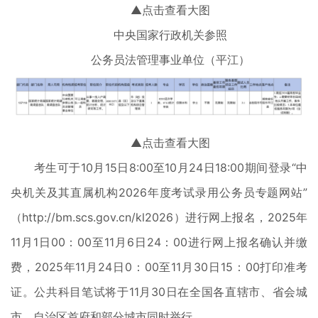
▲点击查看大图
中央国家行政机关参照
公务员法管理事业单位（平江）
▲点击查看大图
考生可于10月15日8:00至10月24日18:00期间登录“中
央机关及其直属机构2026年度考试录用公务员专题网站”
（http://bm.scs.gov.cn/kl2026）进行网上报名，2025年
11月1日00：00至11月6日24：00进行网上报名确认并缴
费，2025年11月24日0：00至11月30日15：00打印准考
证。公共科目笔试将于11月30日在全国各直辖市、省会城
市、自治区首府和部分城市同时举行。