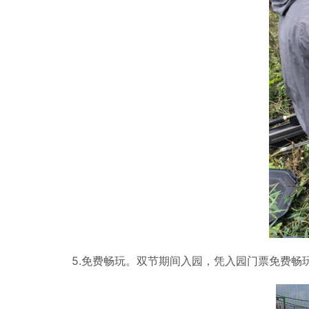
5.免费畅玩。双节期间入园，凭入园门票免费畅玩