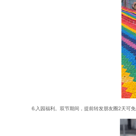
6.入园福利。双节期间，提前转发朋友圈2天可免