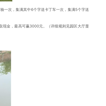
体验一次，集满其中6个字送卡丁车一次，集满5个字送
取现金，最高可赢3000元。（详细规则见园区大厅显