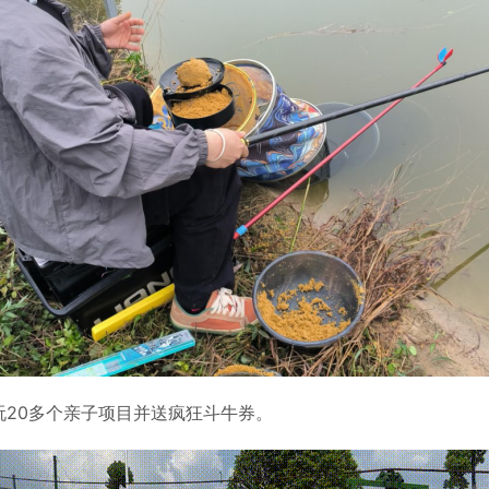
20多个亲子项目并送疯狂斗牛券。