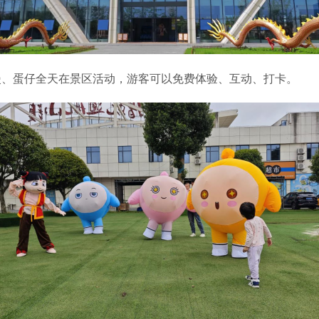
、蛋仔全天在景区活动，游客可以免费体验、互动、打卡。