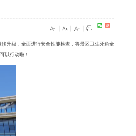
|
|
|
|
修升级，全面进行安全性能检查，将景区卫生死角全
们可以行动啦！