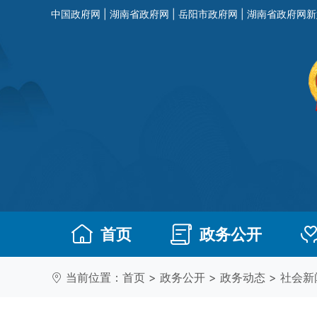
中国政府网
|
湖南省政府网
|
岳阳市政府网
|
湖南省政府网新
首页
政务公开
当前位置：
首页
>
政务公开
>
政务动态
>
社会新