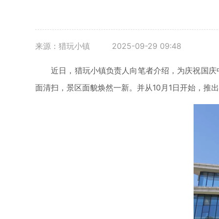
来源：猎玩小镇
2025-09-29 09:48
近日，猎玩小镇负责人向笔者介绍，为庆祝国庆中
面清扫，景区面貌焕然一新。并从10月1日开始，推