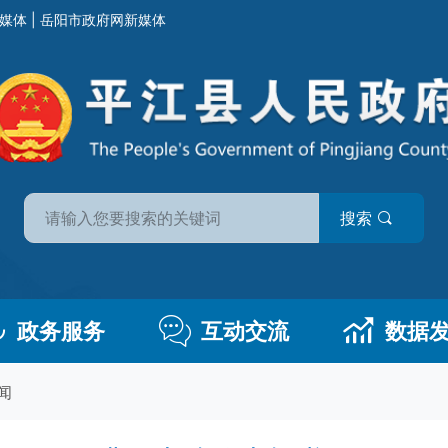
媒体
|
岳阳市政府网新媒体
搜索
政务服务
互动交流
数据
闻