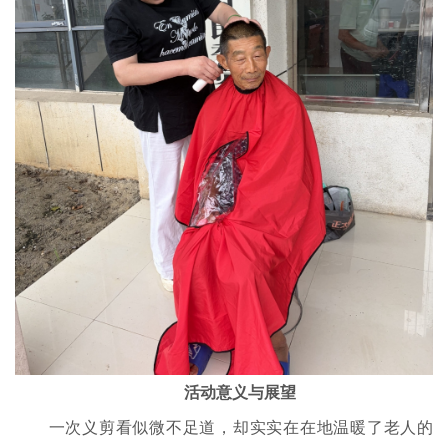
活动意义与展望
一次义剪看似微不足道，却实实在在地温暖了老人的