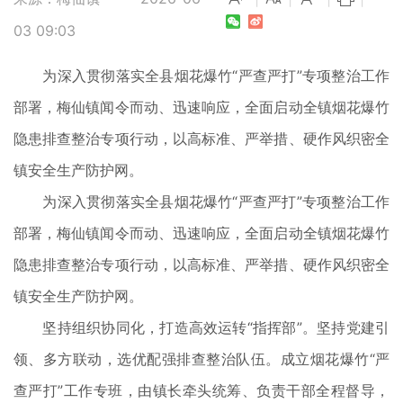
03 09:03
为深入贯彻落实全县烟花爆竹“严查严打”专项整治工作
部署，梅仙镇闻令而动、迅速响应，全面启动全镇烟花爆竹
隐患排查整治专项行动，以高标准、严举措、硬作风织密全
镇安全生产防护网。
为深入贯彻落实全县烟花爆竹“严查严打”专项整治工作
部署，梅仙镇闻令而动、迅速响应，全面启动全镇烟花爆竹
隐患排查整治专项行动，以高标准、严举措、硬作风织密全
镇安全生产防护网。
坚持组织协同化，打造高效运转“指挥部”。坚持党建引
领、多方联动，选优配强排查整治队伍。成立烟花爆竹“严
查严打”工作专班，由镇长牵头统筹、负责干部全程督导，