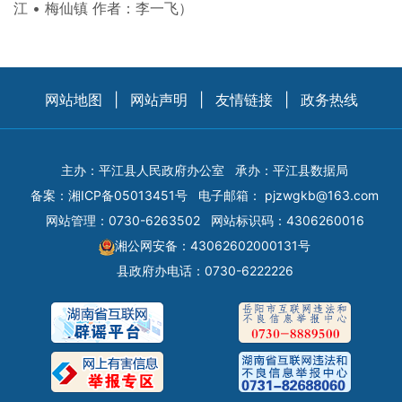
江 • 梅仙镇 作者：李一飞）
网站地图
|
网站声明
|
友情链接
|
政务热线
主办：平江县人民政府办公室
承办：平江县数据局
备案：
湘ICP备05013451号
电子邮箱：
pjzwgkb@163.com
网站管理：0730-6263502
网站标识码：4306260016
湘公网安备：43062602000131号
县政府办电话：0730-6222226