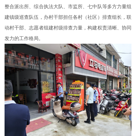
整合派出所、综合执法大队、市监所、七中队等多方力量组
建镇级巡查队伍，办村干部担任各村（社区）排查组长，联
动村干部、志愿者组建村级排查力量，构建权责清晰、协同
发力的工作格局。