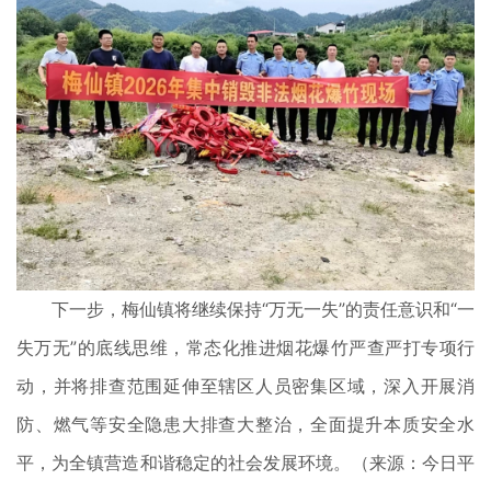
下一步，梅仙镇将继续保持“万无一失”的责任意识和“一
失万无”的底线思维，常态化推进烟花爆竹严查严打专项行
动，并将排查范围延伸至辖区人员密集区域，深入开展消
防、燃气等安全隐患大排查大整治，全面提升本质安全水
平，为全镇营造和谐稳定的社会发展环境。（来源：今日平