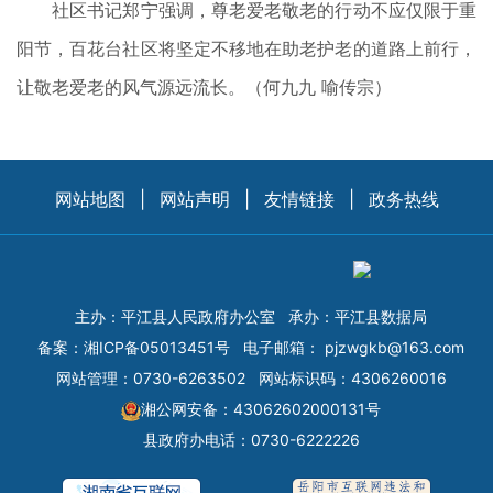
社区书记郑宁强调，尊老爱老敬老的行动不应仅限于重
阳节，百花台社区将坚定不移地在助老护老的道路上前行，
让敬老爱老的风气源远流长。（何九九 喻传宗）
网站地图
|
网站声明
|
友情链接
|
政务热线
主办：平江县人民政府办公室
承办：平江县数据局
备案：
湘ICP备05013451号
电子邮箱：
pjzwgkb@163.com
网站管理：0730-6263502
网站标识码：4306260016
湘公网安备：43062602000131号
县政府办电话：0730-6222226