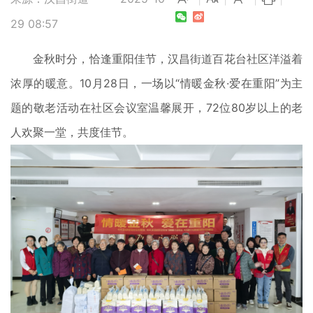
29 08:57
金秋时分，恰逢重阳佳节，汉昌街道百花台社区洋溢着
浓厚的暖意。10月28日，一场以“情暖金秋·爱在重阳”为主
题的敬老活动在社区会议室温馨展开，72位80岁以上的老
人欢聚一堂，共度佳节。