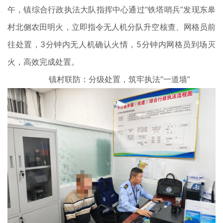
午，镇综合行政执法大队指挥中心通过“铁塔哨兵”发现东皋
村北侧农田明火，立即指令无人机分队升空核查、网格员前
往处置，3分钟内无人机确认火情，5分钟内网格员到场灭
火，高效完成处置。
镇村联防：分级处置，筑牢执法“一道墙”