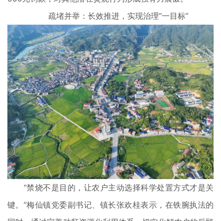
疏堵并举：长效推进，实现治理“一目标”
“禁烧不是目的，让农户主动选择科学处置方式才是关
键。”梅仙镇党委副书记、镇长张欢桂表示，在铁腕执法的