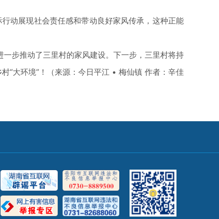
行动展现社会责任感和带动良好家风传承，这种正能
一步推动了三里村的家风建设。下一步，三里村将持
“大环境”！（来源：今日平江 • 梅仙镇 作者：辛佳