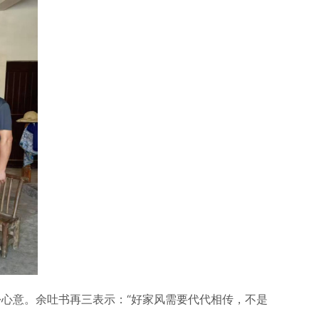
心意。余吐书再三表示：“好家风需要代代相传，不是