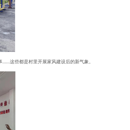
……这些都是村里开展家风建设后的新气象。