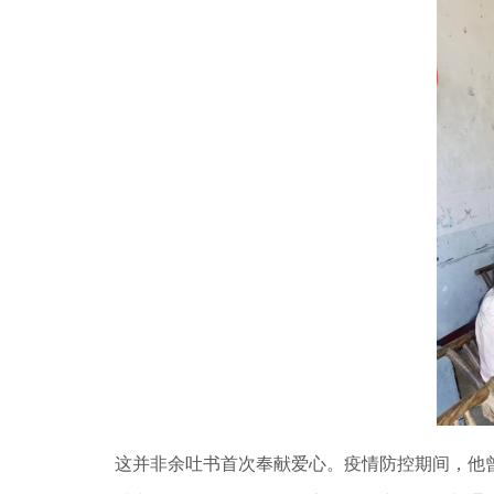
这并非余吐书首次奉献爱心。疫情防控期间，他曾向