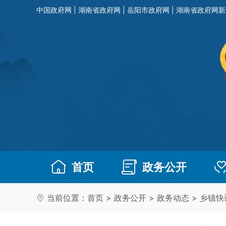
中国政府网
|
湖南省政府网
|
岳阳市政府网
|
湖南省政府网新
首页
政务公开
当前位置：
首页
>
政务公开
>
政务动态
>
乡镇快