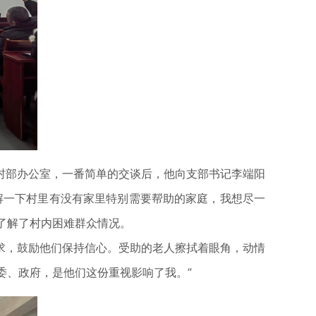
部办公室，一番简单的交谈后，他向支部书记李端阳
解一下村里有没有家里特别需要帮助的家庭，我想尽一
了解了村内困难群众情况。
，鼓励他们保持信心。受助的老人擦拭着眼角，动情
委、政府，是他们这份重视影响了我。”