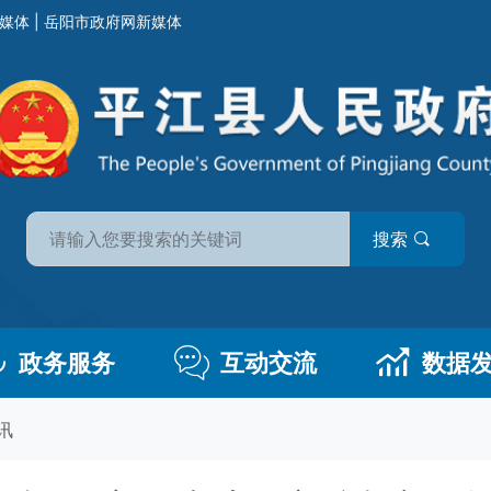
媒体
|
岳阳市政府网新媒体
搜索
政务服务
互动交流
数据
讯