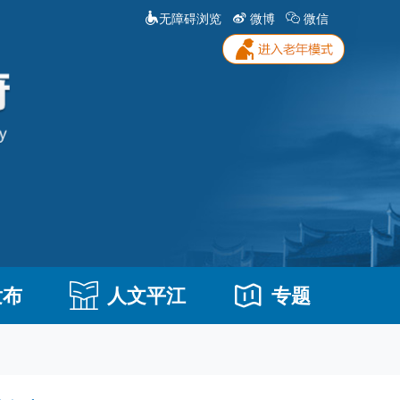
无障碍浏览
微博
微信
发布
人文平江
专题