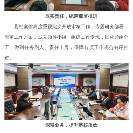
压实责任，统筹部署推进
县档案馆高度重视此次开放审核工作，专题研究部署，
制定工作方案，成立领导小组，组建工作专班，细化分组分
工，做到任务到人、责任上肩，保障各项工作规范有序推
进。
深耕业务，提升审核质效