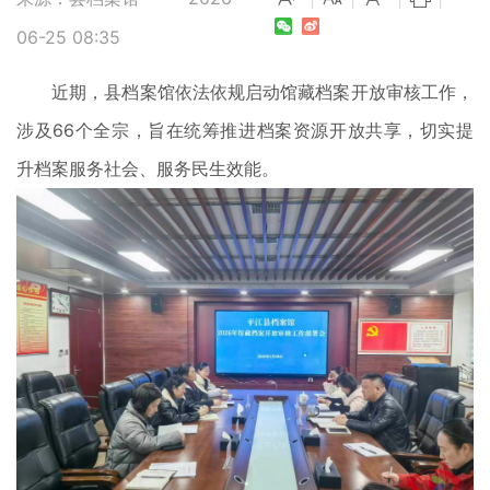
06-25 08:35
近期，县档案馆依法依规启动馆藏档案开放审核工作，
涉及66个全宗，旨在统筹推进档案资源开放共享，切实提
升档案服务社会、服务民生效能。