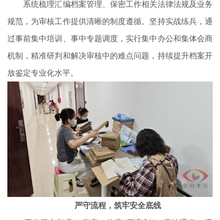
系统梳理汇编档案管理、保密工作相关法律法规及业务
规范，为审核工作提供清晰的制度遵循。坚持实战练兵，通
过事前集中培训、事中专题调度，实行集中办公和集体会商
机制，精准研判和解决审核中的难点问题，持续提升档案开
放鉴定专业化水平。
严守流程，筑牢安全底线