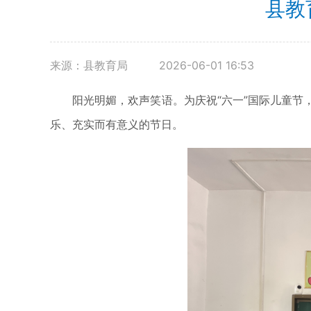
县教
来源：县教育局
2026-06-01 16:53
阳光明媚，欢声笑语。为庆祝“六一”国际儿童节，
乐、充实而有意义的节日。