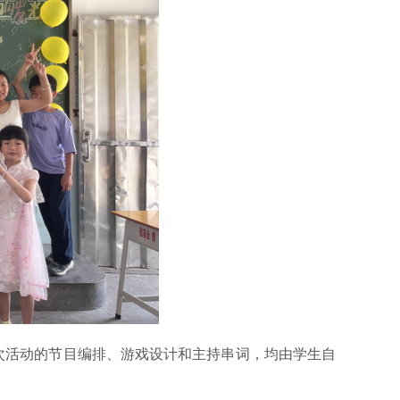
活动的节目编排、游戏设计和主持串词，均由学生自