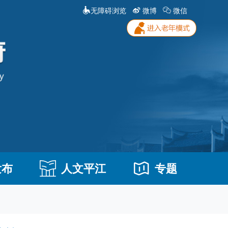
无障碍浏览
微博
微信
发布
人文平江
专题