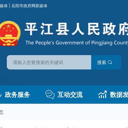
媒体
|
岳阳市政府网新媒体
搜索
政务服务
互动交流
数据
态