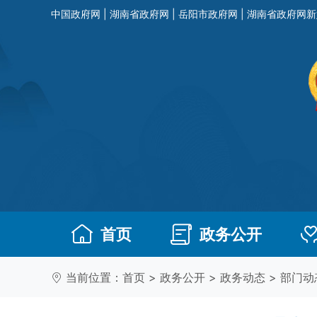
中国政府网
|
湖南省政府网
|
岳阳市政府网
|
湖南省政府网新
首页
政务公开
当前位置：
首页
>
政务公开
>
政务动态
>
部门动