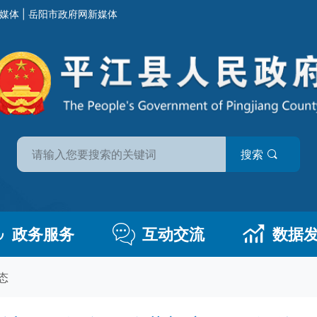
媒体
|
岳阳市政府网新媒体
搜索
政务服务
互动交流
数据
态