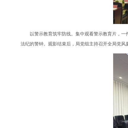
以警示教育筑牢防线。集中观看警示教育片，一件
法纪的警钟。观影结束后，局党组主持召开全局党风