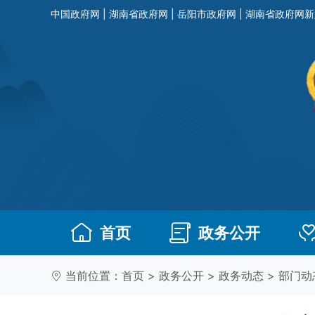
中国政府网
|
湖南省政府网
|
岳阳市政府网
|
湖南省政府网新
首页
政务公开
当前位置：
首页
>
政务公开
>
政务动态
>
部门动