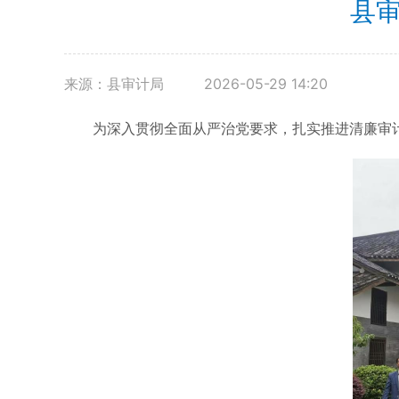
县
来源：县审计局
2026-05-29 14:20
为深入贯彻全面从严治党要求，扎实推进清廉审计建