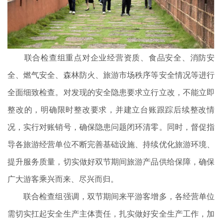
联合检查组重点对企业经营资质、食品安全、消防安
全、燃气安全、森林防火、旅游市场秩序等安全情况等进行
全面细致检查。对发现的安全隐患要求立行立改，不能立即
整改的，明确限时整改要求，并建立台账跟踪后续整改情
况，实行对账销号，确保隐患问题闭环清零。同时，督促指
导各旅游经营单位不断完善基础设施、持续优化旅游环境、
提升服务质量，切实做好双节期间旅游产品供给保障，确保
广大游客乘兴而来、尽兴而归。
联合检查组强调，双节期间来平游客增多，各经营单位
需切实扛起安全生产主体责任，扎实做好安全生产工作，加