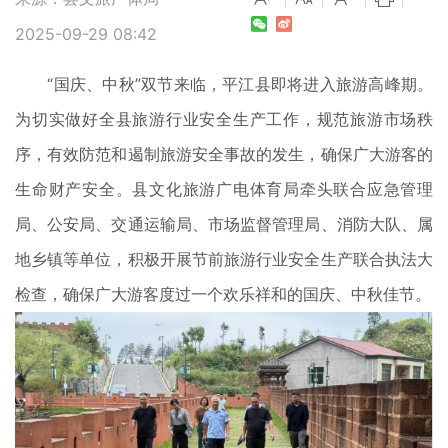
2025-09-29 08:42
“国庆、中秋”双节来临，平江县即将进入旅游高峰期。
为切实做好全县旅游行业安全生产工作，规范旅游市场秩
序，有效防范和遏制旅游安全事故的发生，确保广大游客的
生命财产安全。县文化旅游广电体育局牵头联合应急管理
局、公安局、交通运输局、市场监督管理局、消防大队、属
地乡镇等单位，积极开展节前旅游行业安全生产联合执法大
检查，确保广大游客度过一个欢乐祥和的国庆、中秋佳节。