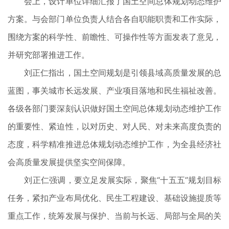
会上，设计单位详细汇报了国土空间总体规划动态维护
方案。与会部门单位负责人结合各自职能职责和工作实际，
围绕方案的科学性、前瞻性、可操作性等方面发表了意见，
并研究部署推进工作。
刘正仁指出，国土空间规划是引领县域高质量发展的总
蓝图，事关城市长远发展、产业项目落地和民生福祉改善。
各级各部门要深刻认识做好国土空间总体规划动态维护工作
的重要性、紧迫性，以对历史、对人民、对未来高度负责的
态度，科学精准推进总体规划动态维护工作，为全县经济社
会高质量发展提供坚实空间保障。
刘正仁强调，要立足发展实际，聚焦“十五五”规划目标
任务，紧扣产业布局优化、民生工程建设、基础设施提质等
重点工作，统筹发展与保护、当前与长远、局部与全局的关