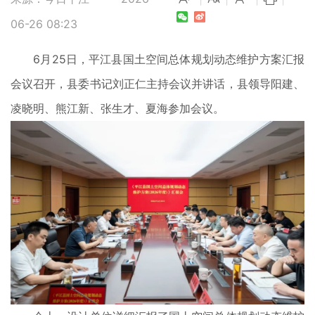
06-26 08:23
6月25日，平江县国土空间总体规划动态维护方案汇报
会议召开，县委书记刘正仁主持会议并讲话，县领导阳建、
凌晓明、熊江新、张生才、夏海参加会议。