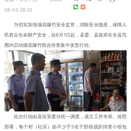
06-03 08:32
为切实加强烟花爆竹安全监管，消除安全隐患，保障人
民群众生命财产安全，自6月1日起，县委、县政府在全县范
围内启动烟花爆竹联合排查集中攻坚行动。
此次行动由县应安委办统一调度，成立工作专班。按照
部署，每个村（社区）由不少于3名干部组成的排查小组包