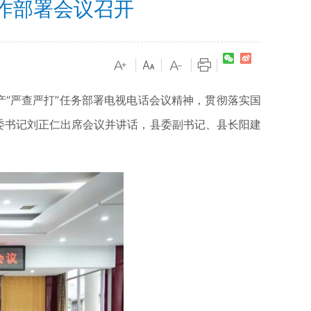
作部署会议召开
|
|
|
|
“严查严打”任务部署电视电话会议精神，贯彻落实国
委书记刘正仁出席会议并讲话，县委副书记、县长阳建