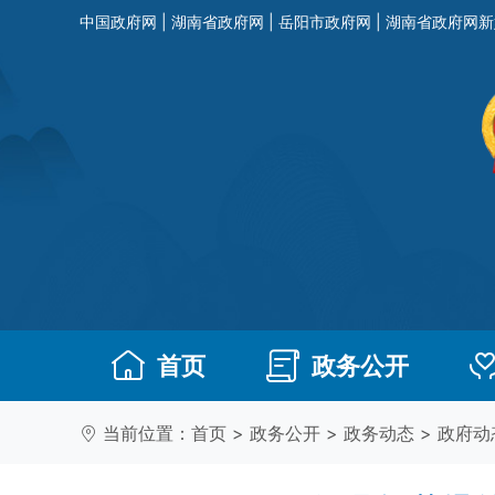
中国政府网
|
湖南省政府网
|
岳阳市政府网
|
湖南省政府网新
首页
政务公开
当前位置：
首页
>
政务公开
>
政务动态
>
政府动