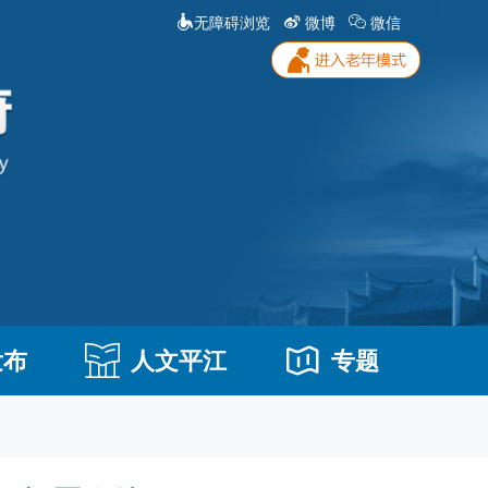
无障碍浏览
微博
微信
发布
人文平江
专题