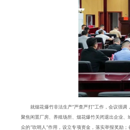
就烟花爆竹非法生产“严查严打”工作，会议强调，
聚焦闲置厂房、养殖场所、烟花爆竹关闭退出企业、
众的“吹哨人”作用，设立专项资金，落实举报奖励