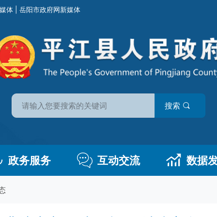
媒体
|
岳阳市政府网新媒体
搜索
政务服务
互动交流
数据
态