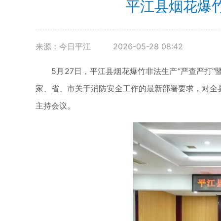
平江县烟花爆
来源：今日平江
2026-05-28 08:42
5月27日，平江县烟花爆竹非法生产“严查严打”
家、省、市关于消防安全工作的最新部署要求，对全
主持会议。