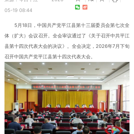
05-19 08:44
5月18日，中国共产党平江县第十三届委员会第七次全
体（扩大）会议召开。全会审议通过了《关于召开中共平江
县第十四次代表大会的决议》。全会决定，2026年7月下旬
召开中国共产党平江县第十四次代表大会。