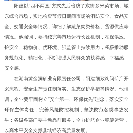
阳建以“四不两直”方式先后暗访了东街多米菜市场、城
东综合市场，实地检查节假日期间市场的消防安全、食品安
全、交通安全等情况，详细了解蔬菜肉类价格、货源供应等
情况。他强调，要持续完善市场运行长效机制，在保供应、
护安全、稳物价、优环境、强监管上持续用力，积极推动服
务规范化、精细化，不断增强人民群众的获得感、幸福感、
安全感。
在湖南黄金洞矿业有限责任公司，阳建细致询问矿产开
采流程、安全生产责任制落实、生态保护举措等情况。他强
调，企业要牢固树立“安全第一、环保优先”理念，落实安全
环保主体责任，完善风险防控机制，坚决防范各类事故发
生；各级各部门要主动靠前服务，全力护航企业稳健运营，
以高水平安全支撑县域经济高质量发展。