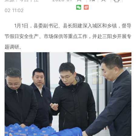
02 11:02
1月1日，县委副书记、县长阳建深入城区和乡镇，督导
节假日安全生产、市场保供等重点工作，并赴三阳乡开展专
题调研。