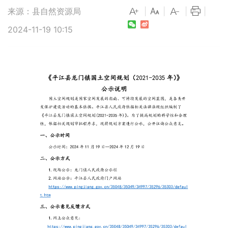
来源：县自然资源局
|
|
|
|
2024-11-19 10:15