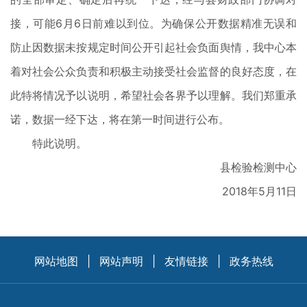
接，可能6月6日前难以到位。为确保公开数据精准无误和
防止因数据未按规定时间公开引起社会负面舆情，我中心本
着对社会公众负责和积极主动接受社会监督的良好态度，在
此特将情况予以说明，希望社会各界予以理解。我们郑重承
诺，数据一经下达，将在第一时间进行公布。
特此说明。
县检验检测中心
2018年5月11日
网站地图
|
网站声明
|
友情链接
|
政务热线