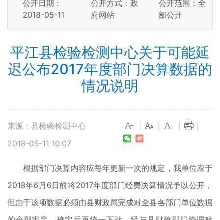
公开日期：
公开方式：政
公开范围：全
2018-05-11
府网站
部公开
平江县检验检测中心关于可能延
迟公布2017年度部门决算数据的
情况说明
来源：县检验检测中心
|
|
|
|
2018-05-11 10:07
根据部门决算内容应每年更新一次的规定，我单位应于
2018年6月6日前将2017年度部门经费决算情况予以公开，
但由于该项数据必须由县财政局完成对全县各部门单位数据
的全部审定、确定后再统一下达，经与县财政部门协调对