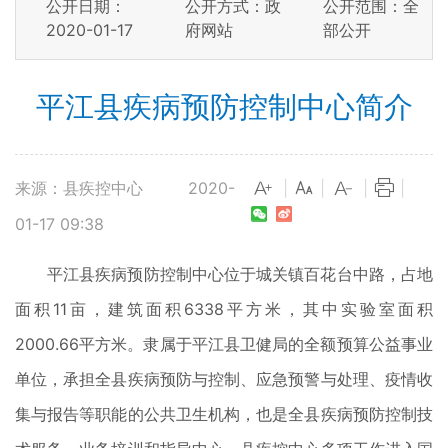
公开日期：
公开方式：政
公开范围：全
2020-01-17
府网站
部公开
平江县疾病预防控制中心简介
来源：县疾控中心
2020-
|
|
|
|
01-17 09:38
平江县疾病预防控制中心位于城关镇百花台中路，占地
面积11亩，建筑面积6338平方米，其中实验室面积
2000.66平方米。隶属于平江县卫健局的全额预算公益事业
单位，承担全县疾病预防与控制、应急预警与处理、疫情收
集与报告等职能的公共卫生机构，也是全县疾病预防控制技