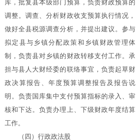
库，批复县本级部门预算，负责财政预算的
调整。调查、分析财政收支预算执行情况，
做好全县税源调查分析，并提出建议。参与
拟定县与乡镇分配政策和乡镇财政管理体
制，负责县对乡镇的财政转移支付工作。承
担与县人大财经委的联络事宜，负责起草财
政决算报告、年度预算调整报告及报告说
明。负责国库集中支付预算指标的录入、审
核和下达。负责办理上、下级财政年度结算
工作。
（四）行政政法股