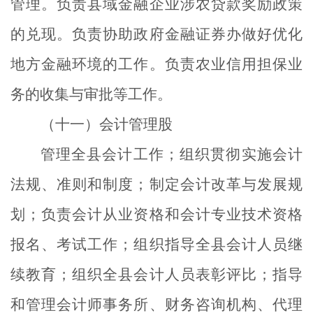
管理。负责县域金融企业涉农贷款奖励政策
的兑现。负责协助政府金融证券办做好优化
地方金融环境的工作。负责农业信用担保业
务的收集与审批等工作。
（十一）会计管理股
管理全县会计工作；组织贯彻实施会计
法规、准则和制度；制定会计改革与发展规
划；负责会计从业资格和会计专业技术资格
报名、考试工作；组织指导全县会计人员继
续教育；组织全县会计人员表彰评比；指导
和管理会计师事务所、财务咨询机构、代理