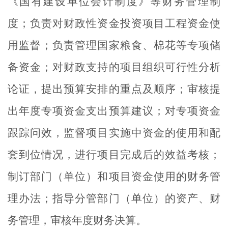
《国有建设单位会计制度》等财务管理制
度；负责对财政性资金投资项目工程资金使
用监督；负责管理国家粮食、棉花等专项储
备资金；对财政支持的项目组织可行性分析
论证，提出预算安排的重点及顺序；审核提
出年度专项资金支出预算建议；对专项资金
跟踪问效，监督项目实施中资金的使用和配
套到位情况，进行项目完成后的效益考核；
制订部门（单位）和项目资金使用的财务管
理办法；指导分管部门（单位）的资产、财
务管理，审核年度财务决算。