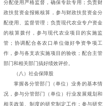
分配使用严格监督，确保专款专用；负责财
政扶贫资金报账核算，参与财政扶贫资金分
配使用、监督管理；负责现代农业专户资金
的核算拨付，参与现代农业项目的实施监
管；协调配合各农口单位做好争资争项工
作，参与各支农实施项目的验收；配合主管
部门和相关部门搞好绩效评价。
（八）社会保障股
掌握各分管部门（单位）业务的基本情
况，参与分管部门（单位）行业发展规划和
相关政策、制度的研究制定工作；参与研究