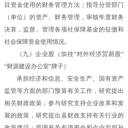
目资金使用的财务管理方法；指导分管部门
（单位）的资产、财务管理，审核年度财务
决算，监督、管理各项社保障基金的征缴和
社会保障资金使用情况。
（九）企业股（加挂“对外经济贸易股”
“财源建设办公室”牌子）
承担经济和信息、安全生产、国有资产
监管等方面的部门预算有关工作，研究提出
相关财政政策；参与研究支持企业改革和发
展的政策，研究提出县财政支持有关行业的
政策建议；管理有关专项资金和企业亏损补