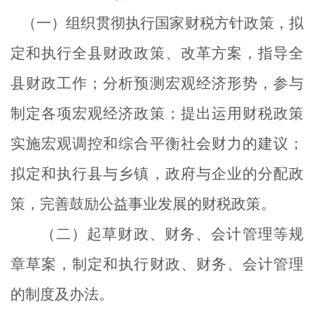
（一）组织贯彻执行国家财税方针政策，拟
定和执行全县财政政策、改革方案，指导全
县财政工作；分析预测宏观经济形势，参与
制定各项宏观经济政策；提出运用财税政策
实施宏观调控和综合平衡社会财力的建议；
拟定和执行县与乡镇，政府与企业的分配政
策，完善鼓励公益事业发展的财税政策。
（二）起草财政、财务、会计管理等规
章草案，制定和执行财政、财务、会计管理
的制度及办法。