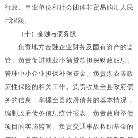
行政、事业单位和社会团体非贸易购汇人民
币限额。
（十）金融与债务股
负责地方金融企业财务及国有资产的监
管。负责促进就业小额贷款担保财政贴息、
管理中小企业担保补偿资金。负责涉农等政
策性保险的相关工作。负责收集全县政府债
务的信息，掌握全县政府债务的基本情况，
编制政府债务信息统计报表。负责政府举债
项目的实施监管。负责交通事故救助基金的