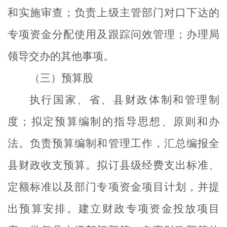
和实施审查；负责上级主管部门对口下达的
专项资金分配使用及跟踪问效管理；办理局
领导交办的其他事项。
（三）预算股
执行国家、省、县财政体制和管理制
度；拟定预算编制的指导思想、原则和办
法。负责预算编制和管理工作，汇总编报全
县财政收支预算。拟订县级经费支出标准、
定额标准以及部门专项资金项目计划，并提
出预算安排。建立财政专项资金投放项目