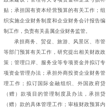
贴；承担国有资本经营预算的有关工作；组
织实施企业财务制度和企业财务会计报告编
制工作，负责有关县属企业财务监管。
承担商务、贸促、旅游、风景区、市管
等部门预算有关工作，研究提出相关财政政
策；管理口岸、服务业等专项资金并拟订专
项资金管理办法；承担外商投资企业财务管
理工作；拟订国际金融组织、外国政府贷
（赠）款项目的管理制度及办法，承担贷
（赠）款的具体管理工作；审核财政预算内