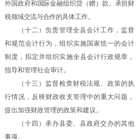
外国政府和国际金融组织贷（赠）款。承担财
税领域交流与合作的具体工作。
（十二）负责管理全县会计工作，监督
和规范会计行为，组织实施国家统一的会计
制度，拟定并组织实施全县会计行政规章，
指导和管理社会审计。
（十三）监督检查财税法规、政策的执
行情况，反映财政收支管理中的重大问题，
提出加强财政管理的政策和建议。
（十四）承办县委、县政府交办的其他
事项。