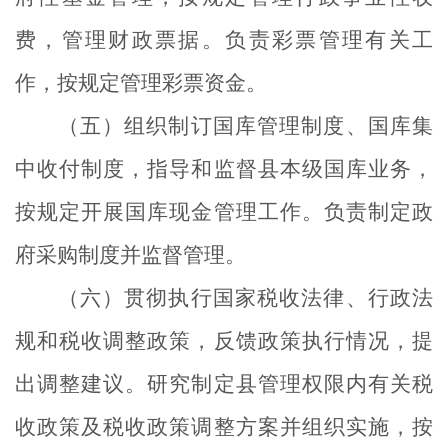
费，管理财政票据。负责彩票管理有关工
作，按规定管理彩票资金。
（五）组织制订国库管理制度、国库集
中收付制度，指导和监督县本级国库业务，
按规定开展国库现金管理工作。负责制定政
府采购制度并监督管理。
（六）贯彻执行国家税收法律、行政法
规和税收调整政策，反馈政策执行情况，提
出调整建议。研究制定县管理权限内有关税
收政策及税收政策调整方案并组织实施，按