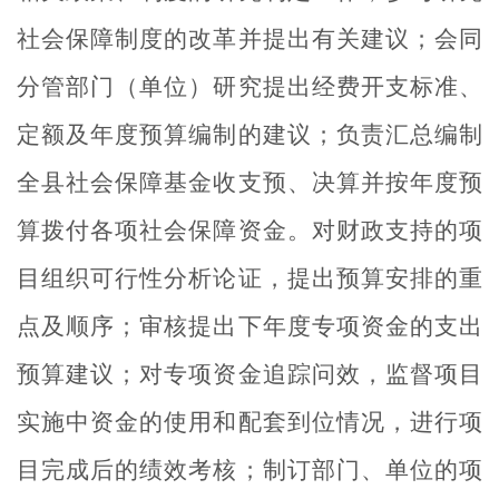
社会保障制度的改革并提出有关建议；会同
分管部门（单位）研究提出经费开支标准、
定额及年度预算编制的建议；负责汇总编制
全县社会保障基金收支预、决算并按年度预
算拨付各项社会保障资金。对财政支持的项
目组织可行性分析论证，提出预算安排的重
点及顺序；审核提出下年度专项资金的支出
预算建议；对专项资金追踪问效，监督项目
实施中资金的使用和配套到位情况，进行项
目完成后的绩效考核；制订部门、单位的项