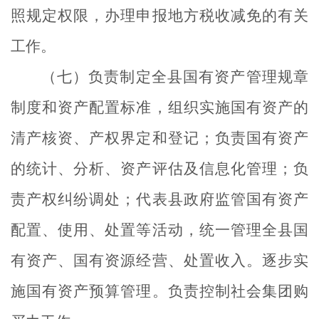
照规定权限，办理申报地方税收减免的有关
工作。
（七）负责制定全县国有资产管理规章
制度和资产配置标准，组织实施国有资产的
清产核资、产权界定和登记；负责国有资产
的统计、分析、资产评估及信息化管理；负
责产权纠纷调处；代表县政府监管国有资产
配置、使用、处置等活动，统一管理全县国
有资产、国有资源经营、处置收入。逐步实
施国有资产预算管理。负责控制社会集团购