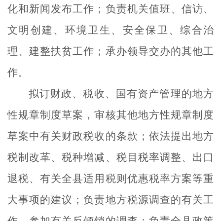
化和新闻发布工作；负责机关值班、信访、
文明创建、环境卫生、安全保卫、综合治
理、建整扶贫工作；承办领导交办的其他工
作。
拟订财政、税收、国有资产管理的地方
性规章制度草案，审核其他地方性规章制度
草案中有关财政税收的条款；依法提出地方
税制改革、税种增减、税目税率调整、出口
退税、有关全县适用税则优惠税率方案等重
大事项的建议；负责地方税源调查的有关工