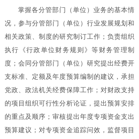
掌握各分管部门（单位）业务的基本情
况，参与分管部门（单位）行业发展规划和
相关政策、制度的研究制订工作；负责组织
执行《行政单位财务规则》等财务管理制
度；会同分管部门（单位）研究提出经费开
支标准、定额及年度预算编制的建议，承担
党政、政法机关经费保障工作；对财政支持
的项目组织可行性分析论证，提出预算安排
的重点及顺序；审核提出年度专项资金支出
预算建议；对专项资金追踪问效，监督项目