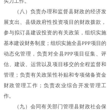
买力工作。
（八）负责办理和监督县财政的经济发
展支出、县级政府性投资项目的财政拨款，
参与拟订县建设投资的有关政策，组织实施
基本建设财务制度；组织实施全县
PPP
项目的
动态化管理，负责对全县
PPP
项目征集、评
估、建设、运营以及项目移交的全程监督和
管理；负责有关政策性补贴和专项储备资金
财政管理工作；负责农业综合开发管理工
作。
（九）会同有关部门管理县财政社会保