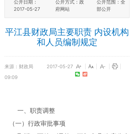
公开日期：
公开方式：政
公开范围：全
2017-05-27
府网站
部公开
平江县财政局主要职责 内设机构
和人员编制规定
来源：财政局
2017-05-27
|
|
|
|
09:09
一、职责调整
（一）行政审批事项