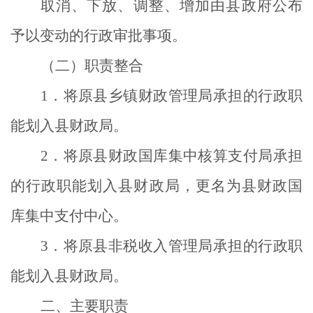
取消、下放、调整、增加由县政府公布
予以变动的行政审批事项。
（二）职责整合
1
．将原县乡镇财政管理局承担的行政职
能划入县财政局。
2
．将原县财政国库集中核算支付局承担
的行政职能划入县财政局，更名为县财政国
库集中支付中心。
3
．将原县非税收入管理局承担的行政职
能划入县财政局。
二、主要职责