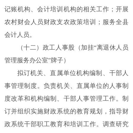
记账机构、会计培训机构的相关工作；开展
农村财会人员财政支农政策培训；服务全县
会计人员。
（十二）政工人事股（加挂“离退休人员
管理服务办公室”牌子）
拟订机关、直属单位机构编制、干部人
事管理制度。负责机关、直属单位的人事制
度改革和机构编制、干部人事管理工作。制
订并组织实施财政系统的教育规划，指导财
政系统干部职工教育和培训工作。调查研究