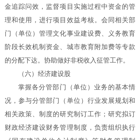
金追踪问效，监督项目实施过程中资金的管
理和使用，进行项目效益考核。会同相关部
门（单位）管理文化事业建设费、义务教育
阶段长效机制资金、城市教育附加费等专款
的分配下达。协助做好非税收入征管工作。
（六）经济建设股
掌握各分管部门（单位）业务的基本情
况，参与分管部门（单位）行业发展规划和
相关政策、制度的研究制订工作；研究拟订
财政经济建设财务管理制度，负责组织执行