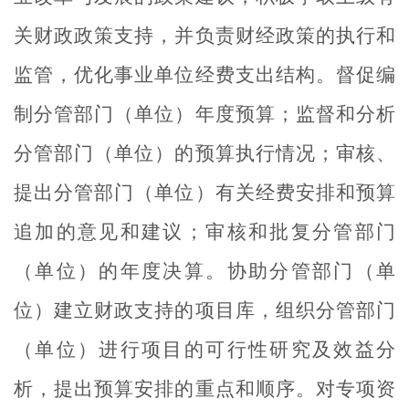
关财政政策支持，并负责财经政策的执行和
监管，优化事业单位经费支出结构。督促编
制分管部门（单位）年度预算；监督和分析
分管部门（单位）的预算执行情况；审核、
提出分管部门（单位）有关经费安排和预算
追加的意见和建议；审核和批复分管部门
（单位）的年度决算。协助分管部门（单
位）建立财政支持的项目库，组织分管部门
（单位）进行项目的可行性研究及效益分
析，提出预算安排的重点和顺序。对专项资