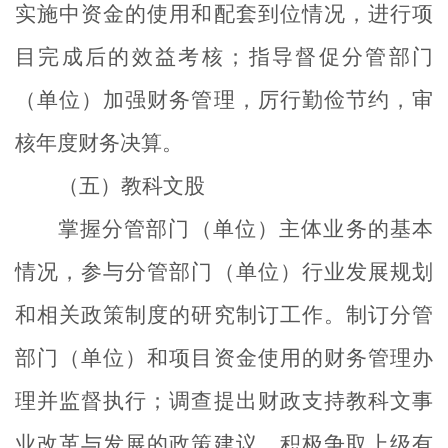
实施中资金的使用和配套到位情况，进行项
目完成后的效益考核；指导督促分管部门
（单位）加强财务管理，厉行勤俭节约，审
核年度财务决算。
（五）教科文股
掌握分管部门（单位）主体业务的基本
情况，参与分管部门（单位）行业发展规划
和相关政策制度的研究制订工作。制订分管
部门（单位）和项目资金使用的财务管理办
理并监督执行；调查提出财政支持教科文事
业改革与发展的政策建议，积极争取上级有