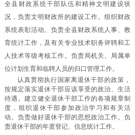
全县财政系统干部队伍和精神文明建设状
况，负责文明财政所的建设工作。组织财政
系统表彰活动。负责全县财政系统人事、教
育统计工作，及有关专业技术职务评聘和工
人技术等级考核工作。负责局机关、局属单
位计划生育和临聘人员的归口管理工作。
认真贯彻执行国家离退休干部的政策，
按规定落实退休干部应该享受的政治、生活
待遇。建立健全退休干部工作的各项规章制
度，组织退休干部参加政治学习和有关活
动。负责做好退休干部的思想政治工作。负
责退休干部的年度登记、信息统计工作。