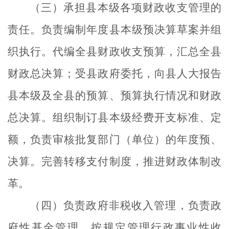
（三）承担县本级各项财政收支管理的
责任。负责编制年度县本级预决算草案并组
织执行。代编全县财政收支预算，汇总全县
财政总决算；受县政府委托，向县人大报告
县本级及全县的预算、预算执行情况和财政
总决算。组织制订县本级经费开支标准、定
额，负责审核批复部门（单位）的年度预、
决算。完善转移支付制度，推进财政体制改
革。
（四）负责政府非税收入管理，负责政
府性基金管理，按规定管理行政事业性收