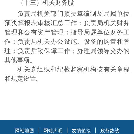
（十三）机关财务股
负责局机关部门预决算编制及局属单位
预决算报表审核汇总工作；负责局机关财务
管理和公有资产管理；指导局属单位财务工
作；负责局机关办公设施、设备的购置和管
理；负责后勤保障工作；办理局领导交办的
其他事项。
机关党组织和纪检监察机构按有关章程
和规定设置。
网站地图
|
网站声明
|
友情链接
|
政务热线