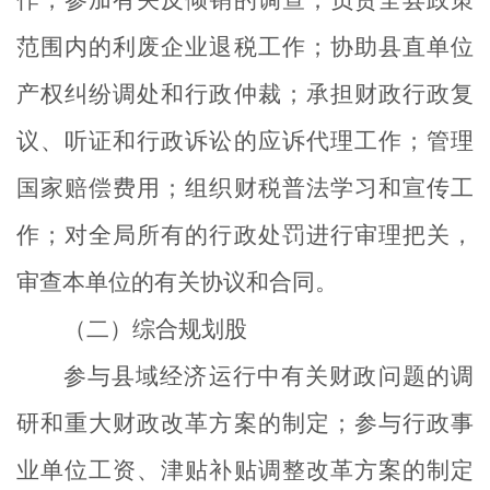
作，参加有关反倾销的调查；负责全县政策
范围内的利废企业退税工作；协助县直单位
产权纠纷调处和行政仲裁；承担财政行政复
议、听证和行政诉讼的应诉代理工作；管理
国家赔偿费用；组织财税普法学习和宣传工
作；对全局所有的行政处罚进行审理把关，
审查本单位的有关协议和合同。
（二）综合规划股
参与县域经济运行中有关财政问题的调
研和重大财政改革方案的制定；参与行政事
业单位工资、津贴补贴调整改革方案的制定