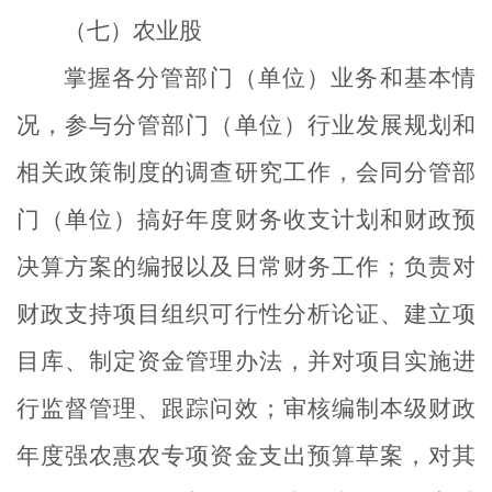
（七）农业股
掌握各分管部门（单位）业务和基本情
况，参与分管部门（单位）行业发展规划和
相关政策制度的调查研究工作，会同分管部
门（单位）搞好年度财务收支计划和财政预
决算方案的编报以及日常财务工作；负责对
财政支持项目组织可行性分析论证、建立项
目库、制定资金管理办法，并对项目实施进
行监督管理、跟踪问效；审核编制本级财政
年度强农惠农专项资金支出预算草案，对其