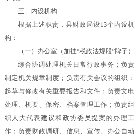
三、内设机构
根据上述职责，县财政局设
13
个内设机
构：
（一）办公室（加挂“税政法规股”牌子）
综合协调处理机关日常行政事务；负责
制定机关规章制度；负责有关会议的组织；
起草与修改有关重要报告和文件；负责文电
处理、机要、保密、档案管理工作；负责组
织人大代表建议和政协委员提案的办理工
作；负责财政调研、信息、宣传、办公自动