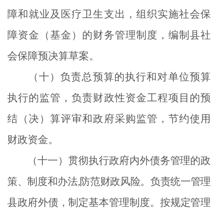
障和就业及医疗卫生支出，组织实施社会保
障资金（基金）的财务管理制度，编制县社
会保障预决算草案。
（十）负责总预算的执行和对单位预算
执行的监管，负责财政性资金工程项目的预
结（决）算评审和政府采购监管，节约使用
财政资金。
（十一）贯彻执行政府内外债务管理的政
策、制度和办法
,
防范财政风险。负责统一管理
县政府外债，制定基本管理制度。按规定管理