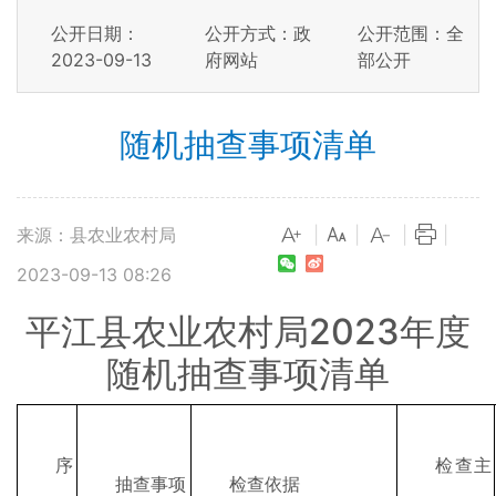
公开日期：
公开方式：政
公开范围：全
2023-09-13
府网站
部公开
随机抽查事项清单
来源：县农业农村局
|
|
|
|
2023-09-13 08:26
平江县农业农村局2023年度
随机抽查事项清单
序
检查主
抽查事项
检查依据