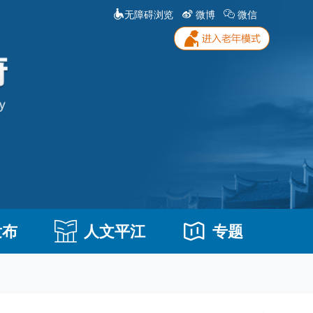
无障碍浏览
微博
微信
发布
人文平江
专题