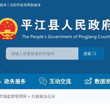
媒体
|
岳阳市政府网新媒体
搜索
政务服务
互动交流
数据
市场监督管理局
>
行政执法公示