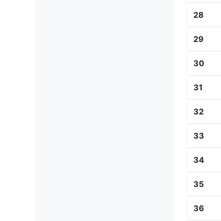
28
29
30
31
32
33
34
35
36