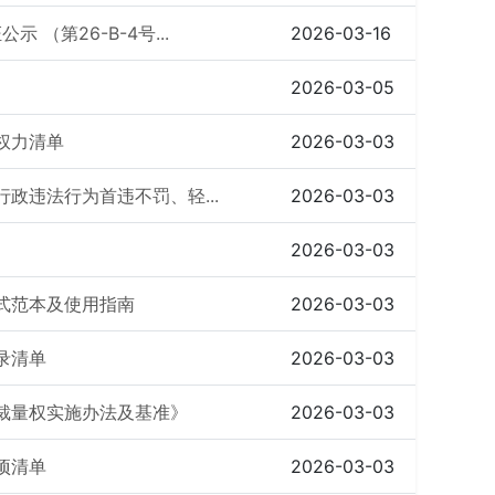
（第26-B-4号...
2026-03-16
2026-03-05
权力清单
2026-03-03
政违法行为首违不罚、轻...
2026-03-03
2026-03-03
格式范本及使用指南
2026-03-03
录清单
2026-03-03
罚裁量权实施办法及基准》
2026-03-03
项清单
2026-03-03