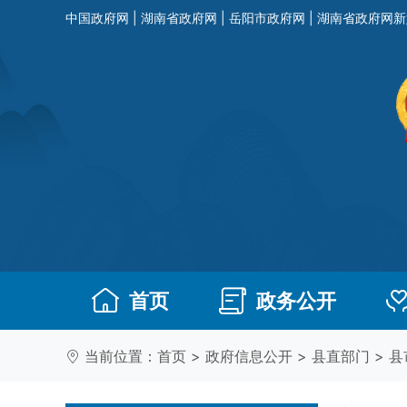
中国政府网
|
湖南省政府网
|
岳阳市政府网
|
湖南省政府网新
首页
政务公开
当前位置：
首页
>
政府信息公开
>
县直部门
>
县