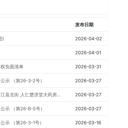
发布日期
)
2026-04-02
2026-04-01
用权负面清单
2026-03-31
 （第26-3-2号）
2026-03-27
县北街 人仁楚济堂大药房...
2026-03-27
 （第26-B-5号）
2026-03-27
 （第26-3-1号）
2026-03-16