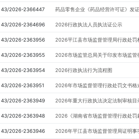
43/2026-2366447
药品零售企业《药品经营许可证》发证公示 
43/2026-2364696
2026行政执法人员执法证公示
43/2026-2363956
2026平江县市场监督管理局行政处罚
43/2026-2363955
2026市场监管总局关于印发市场监管行
43/2026-2363954
2026行政执法行为流程图
43/2026-2363951
2026年市场监督管理行政处罚文书
43/2026-2363949
2026年重大行政执法决定法制审核目
43/2026-2363948
2026《湖南省市场监督管理行政处
43/2026-2363946
2026年平江县市场监督管理局证明事