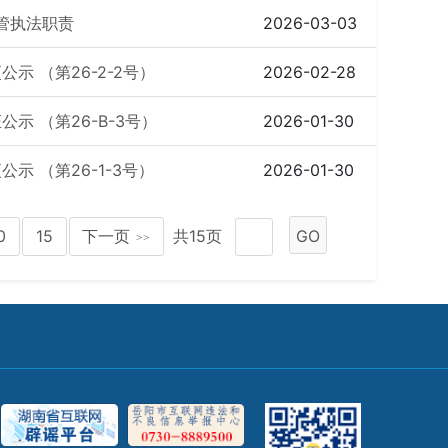
管执法职责
2026-03-03
 （第26-2-2号）
2026-02-28
 （第26-B-3号）
2026-01-30
 （第26-1-3号）
2026-01-30
0
15
下一页
共15页
GO
>>