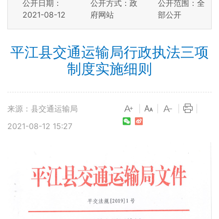
公开日期：
公开方式：政
公开范围：全
2021-08-12
府网站
部公开
平江县交通运输局行政执法三项
制度实施细则
来源：县交通运输局
|
|
|
|
2021-08-12 15:27