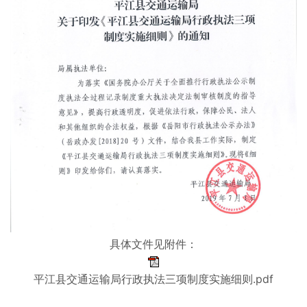
具体文件见附件：
平江县交通运输局行政执法三项制度实施细则.pdf