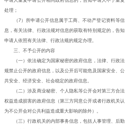
申请人重复申请公开相同政府信息的，告知申请人不予重复
处理；
（7）所申请公开信息属于工商、不动产登记资料等信
息，有关法律、行政法规对信息的获取有特别规定的，告知
申请人依照有关法律、行政法规的规定办理。
三、不予公开的内容
（一）依法确定为国家秘密的政府信息，法律、行政法
规禁止公开的政府信息，以及公开后可能危及国家安全、公
共安全、经济安全、社会稳定的政府信息。
（二）涉及商业秘密、个人隐私等公开会对第三方合法
权益造成损害的政府信息（第三方同意公开或者行政机关认
为不公开会对公共利益造成重大影响的除外）。
（三）行政机关的内部事务信息，包括人事管理、后勤