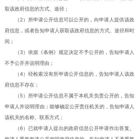
取该政府信息的方式、途径；
（2）所申请公开信息可以公开的，向申请人提供该政
府信息，或者告知申请人获取该政府信息的方式、途径和时
间；
（3）依据《条例》规定决定不予公开的，告知申请人
不予公开并说明理由；
（4）经检索没有所申请公开信息的，告知申请人该政
府信息不存在；
（5）所申请公开信息不属于本机关负责公开的，告知
申请人并说明理由；能够确定公开责任机关的，告知申请人
该机关的名称、联系方式；
（6）已就申请人提出的政府信息公开申请作出答复、