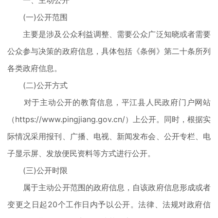
一、主动公开
(一)公开范围
主要是涉及公众利益调整、需要公众广泛知晓或者需要
公众参与决策的政府信息，具体包括《条例》第二十条所列
各类政府信息。
(二)公开方式
对于主动公开的教育信息，平江县人民政府门户网站
（https://www.pingjiang.gov.cn/）上公开。同时，根据实
际情况采用报刊、广播、电视、新闻发布会、公开专栏、电
子显示屏、发放便民资料等方式进行公开。
(三)公开时限
属于主动公开范围的政府信息，自该政府信息形成或者
变更之日起20个工作日内予以公开。法律、法规对政府信