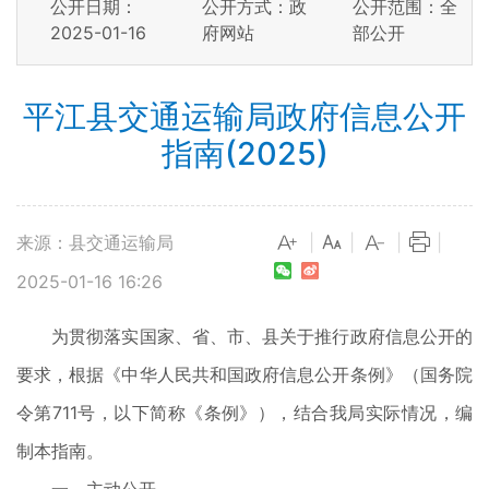
公开日期：
公开方式：政
公开范围：全
2025-01-16
府网站
部公开
平江县交通运输局政府信息公开
指南(2025)
来源：县交通运输局
|
|
|
|
2025-01-16 16:26
为贯彻落实国家、省、市、县关于推行政府信息公开的
要求，根据《中华人民共和国政府信息公开条例》（国务院
令第711号，以下简称《条例》），结合我局实际情况，编
制本指南。