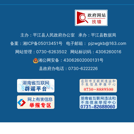
主办：平江县人民政府办公室
承办：平江县数据局
备案：
湘ICP备05013451号
电子邮箱：
pjzwgkb@163.com
网站管理：0730-6263502
网站标识码：4306260016
湘公网安备：43062602000131号
县政府办电话：0730-6222226