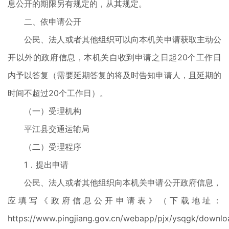
息公开的期限另有规定的，从其规定。
二、依申请公开
公民、法人或者其他组织可以向本机关申请获取主动公
开以外的政府信息，本机关自收到申请之日起20个工作日
内予以答复（需要延期答复的将及时告知申请人，且延期的
时间不超过20个工作日）。
（一）受理机构
平江县交通运输局
（二）受理程序
1．提出申请
公民、法人或者其他组织向本机关申请公开政府信息，
应填写《政府信息公开申请表》（下载地址：
https://www.pingjiang.gov.cn/webapp/pjx/ysqgk/downl