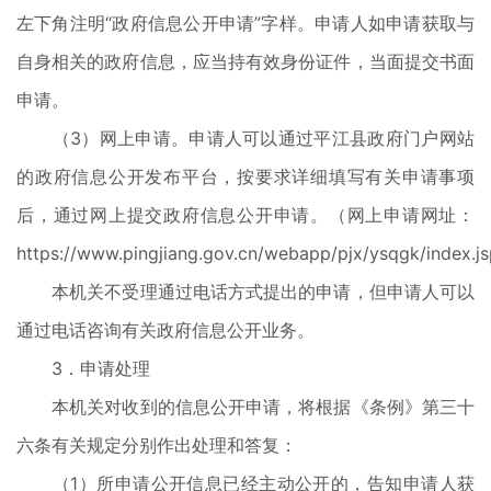
左下角注明“政府信息公开申请”字样。申请人如申请获取与
自身相关的政府信息，应当持有效身份证件，当面提交书面
申请。
（3）网上申请。申请人可以通过平江县政府门户网站
的政府信息公开发布平台，按要求详细填写有关申请事项
后，通过网上提交政府信息公开申请。（网上申请网址：
https://www.pingjiang.gov.cn/webapp/pjx/ysqgk/index.
本机关不受理通过电话方式提出的申请，但申请人可以
通过电话咨询有关政府信息公开业务。
3．申请处理
本机关对收到的信息公开申请，将根据《条例》第三十
六条有关规定分别作出处理和答复：
（1）所申请公开信息已经主动公开的，告知申请人获