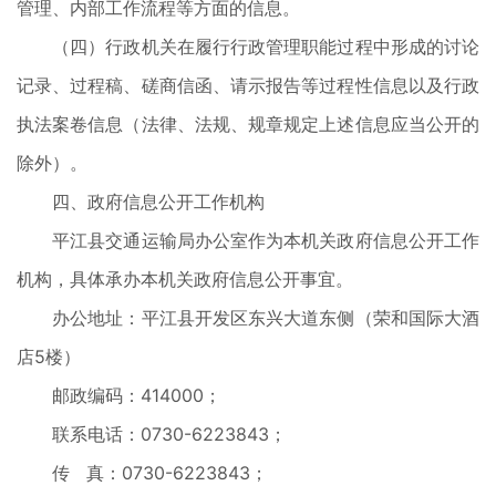
管理、内部工作流程等方面的信息。
（四）行政机关在履行行政管理职能过程中形成的讨论
记录、过程稿、磋商信函、请示报告等过程性信息以及行政
执法案卷信息（法律、法规、规章规定上述信息应当公开的
除外）。
四、政府信息公开工作机构
平江县交通运输局办公室作为本机关政府信息公开工作
机构，具体承办本机关政府信息公开事宜。
办公地址：平江县开发区东兴大道东侧（荣和国际大酒
店5楼）
邮政编码：414000；
联系电话：0730-6223843；
传 真：0730-6223843；