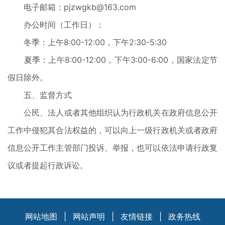
电子邮箱：pjzwgkb@163.com
办公时间（工作日）：
冬季：上午8:00-12:00，下午2:30-5:30
夏季：上午8:00-12:00，下午3:00-6:00，国家法定节
假日除外。
五、监督方式
公民、法人或者其他组织认为行政机关在政府信息公开
工作中侵犯其合法权益的，可以向上一级行政机关或者政府
信息公开工作主管部门投诉、举报，也可以依法申请行政复
议或者提起行政诉讼。
网站地图
|
网站声明
|
友情链接
|
政务热线