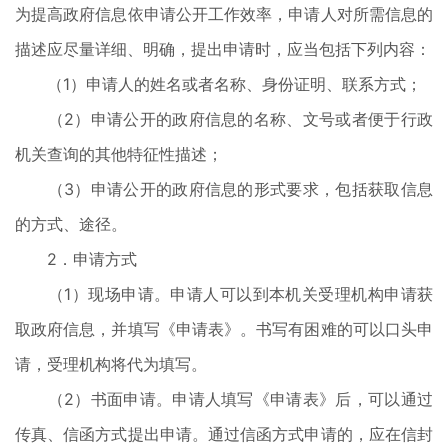
为提高政府信息依申请公开工作效率，申请人对所需信息的
描述应尽量详细、明确，提出申请时，应当包括下列内容：
（1）申请人的姓名或者名称、身份证明、联系方式；
（2）申请公开的政府信息的名称、文号或者便于行政
机关查询的其他特征性描述；
（3）申请公开的政府信息的形式要求，包括获取信息
的方式、途径。
2．申请方式
（1）现场申请。申请人可以到本机关受理机构申请获
取政府信息，并填写《申请表》。书写有困难的可以口头申
请，受理机构将代为填写。
（2）书面申请。申请人填写《申请表》后，可以通过
传真、信函方式提出申请。通过信函方式申请的，应在信封