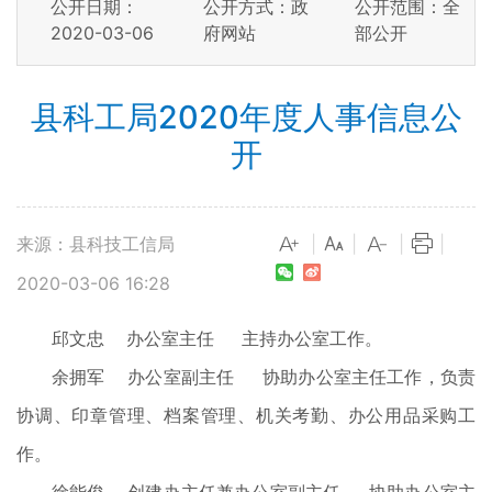
公开日期：
公开方式：政
公开范围：全
2020-03-06
府网站
部公开
县科工局2020年度人事信息公
开
来源：县科技工信局
|
|
|
|
2020-03-06 16:28
邱文忠 办公室主任 主持办公室工作。
余拥军 办公室副主任 协助办公室主任工作，负责
协调、印章管理、档案管理、机关考勤、办公用品采购工
作。