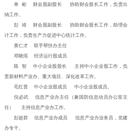
单 彬 财会股副股长 协助财会股长工作，负责出
纳工作。
彭 靖 财会股副股长 协助财会股长工作，助理会
计工作，负责生产力促进中心统计工作。
黄仁才 联手帮扶办主任
邓晓瑶 经济运行股成员
陈 智 中小企业股股长 主持中小企业股工作，负
责新材料产业办、重大项目、深化改革工作。
毛红普 中小企业股成员 中小企业股成员。
倪必武 信息产业办主任（兼国防信息动员办公室主
任） 主持信息产业办工作。
彭超群 信息产业办成员 信息产业办业务员，党建
办专干。