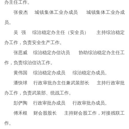
办主任工作。
张俊杰 城镇集体工业办成员 城镇集体工业办成
员。
吴 强 综治稳定办主任（安全员） 主持综治稳定
办工作，负责安全生产工作。
张思威 综治稳定办信访员 协助综治稳定办主任工
作，负责综治信访工作。
黄伟国 综治稳定办成员 综治稳定办成员。
潘快球 行政审批办主任兼武装部长 主持行政审批
办工作，负责武装部、统战工作。
彭俨陶 行政审批办成员 行政审批办成员。
傅禾根 财会股股长 主持财会股工作，对接残联工
作。