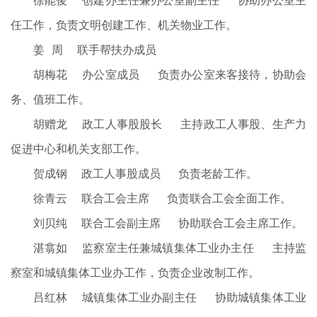
徐能俊 创建办主任兼办公室副主任 协助办公室主
任工作，负责文明创建工作、机关物业工作。
姜 周 联手帮扶办成员
胡梅花 办公室成员 负责办公室来客接待，协助会
务、值班工作。
胡赠龙 政工人事股股长 主持政工人事股、生产力
促进中心和机关支部工作。
贺成钢 政工人事股成员 负责老龄工作。
徐青云 联合工会主席 负责联合工会全面工作。
刘贝纯 联合工会副主席 协助联合工会主席工作。
湛翕如 监察室主任兼城镇集体工业办主任 主持监
察室和城镇集体工业办工作，负责企业改制工作。
吕红林 城镇集体工业办副主任 协助城镇集体工业