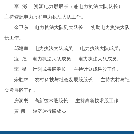
李 澎 资源电力股股长（兼电力执法大队队长）
主持资源电力股和电力执法大队工作。
余卫东 电力执法大队副大队长 协助电力执法大队
长工作。
邱建军 电力执法大队成员 电力执法大队成员。
凌 煌 电力执法大队成员 电力执法大队成员。
李 星 计划成果股股长 主持计划成果股工作。
余胜林 农村科技与社会发展股股长 主持农村与社
会发展股工作。
房洞书 高新技术股股长 主持高新技术股工作。
黄 伟 经济运行股成员