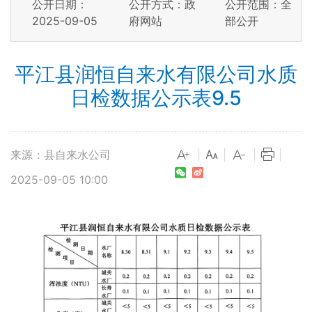
公开日期：
公开方式：政
公开范围：全
2025-09-05
府网站
部公开
平江县润恒自来水有限公司水质
日检数据公示表9.5
来源：县自来水公司
|
|
|
|
2025-09-05 10:00