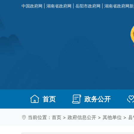
中国政府网
|
湖南省政府网
|
岳阳市政府网
|
湖南省政府网新
首页
政务公开
当前位置：
首页
>
政府信息公开
>
其他单位
>
县