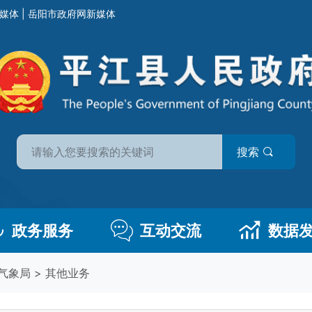
媒体
|
岳阳市政府网新媒体
搜索
政务服务
互动交流
数据
气象局
>
其他业务