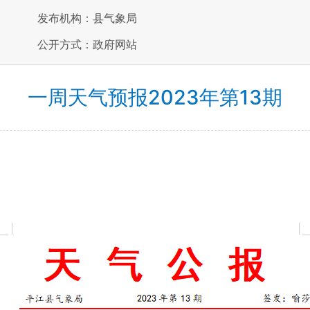
发布机构：县气象局
公开方式：政府网站
一周天气预报2023年第13期