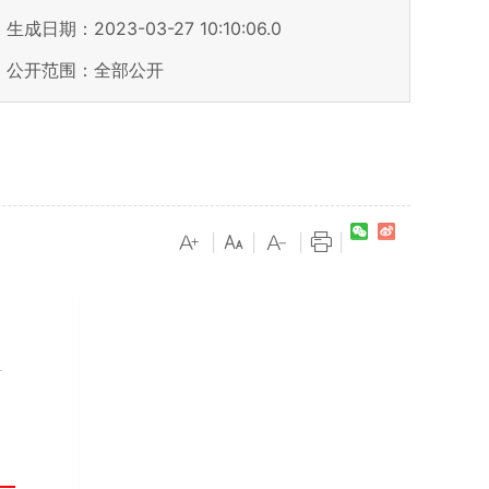
生成日期：2023-03-27 10:10:06.0
公开范围：全部公开
|
|
|
|