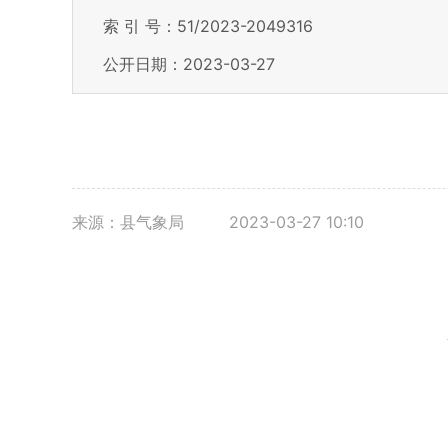
索 引 号：51/2023-2049316
公开日期：2023-03-27
来源：县气象局
2023-03-27 10:10