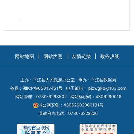
网站地图
|
网站声明
|
友情链接
|
政务热线
主办：平江县人民政府办公室
承办：平江县数据局
备案：
湘ICP备05013451号
电子邮箱：
pjzwgkb@163.com
网站管理：0730-6263502
网站标识码：4306260016
湘公网安备：43062602000131号
县政府办电话：0730-6222226