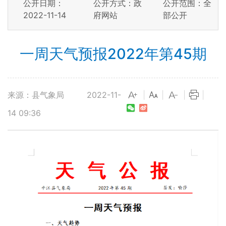
公开日期：
公开方式：政
公开范围：全
2022-11-14
府网站
部公开
一周天气预报2022年第45期
来源：县气象局
2022-11-
|
|
|
|
14 09:36