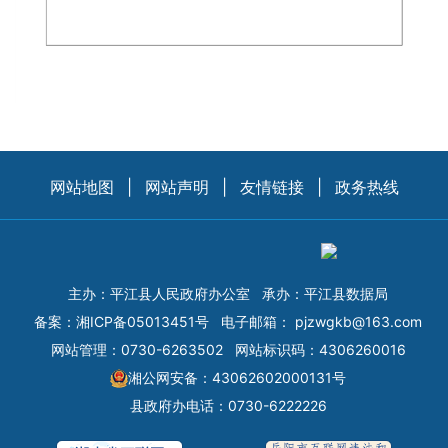
网站地图
|
网站声明
|
友情链接
|
政务热线
主办：平江县人民政府办公室
承办：平江县数据局
备案：
湘ICP备05013451号
电子邮箱：
pjzwgkb@163.com
网站管理：0730-6263502
网站标识码：4306260016
湘公网安备：43062602000131号
县政府办电话：0730-6222226