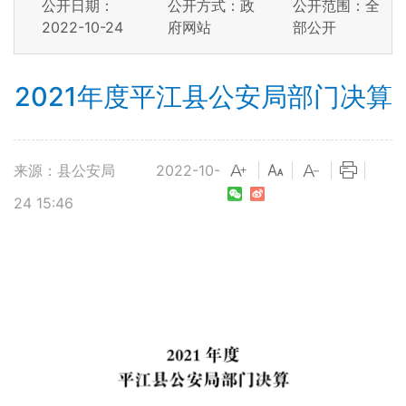
公开日期：
公开方式：政
公开范围：全
2022-10-24
府网站
部公开
2021年度平江县公安局部门决算
来源：县公安局
2022-10-
|
|
|
|
24 15:46