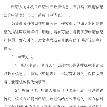
申请人向本机关申请公开政府信息，应填写《政府信息
公开申请表》（以下简称《申请表》）。
为提高政府信息依申请公开工作效率，申请人对所需信
息的描述应尽量详细、明确，若有可能，请提供所申请信息
的标题、发布时间、发文字号或者其他有助于明确该信息的
提示。
2．申请方式
（1）现场申请。申请人可以到本机关受理机构申请获
取政府信息，并填写《申请表》。书写有困难的可以口头申
请，受理机构将代为填写。
（2）书面申请。申请人填写《申请表》后，可以通过
传真、信函方式提出申请。通过信函方式申请的，应在信封