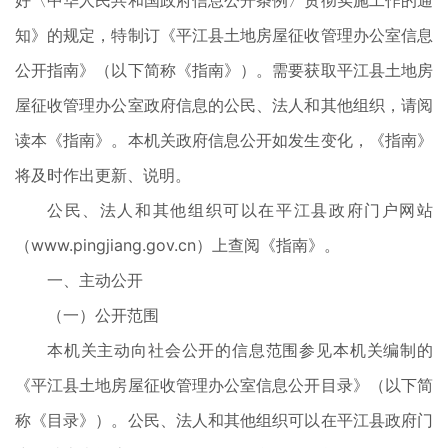
好〈中华人民共和国政府信息公开条例〉贯彻实施工作的通
知》的规定，特制订《平江县土地房屋征收管理办公室信息
公开指南》（以下简称《指南》）。需要获取平江县土地房
屋征收管理办公室政府信息的公民、法人和其他组织，请阅
读本《指南》。本机关政府信息公开如发生变化，《指南》
将及时作出更新、说明。
公民、法人和其他组织可以在平江县政府门户网站
（www.pingjiang.gov.cn）上查阅《指南》。
一、主动公开
（一）公开范围
本机关主动向社会公开的信息范围参见本机关编制的
《平江县土地房屋征收管理办公室信息公开目录》（以下简
称《目录》）。公民、法人和其他组织可以在平江县政府门