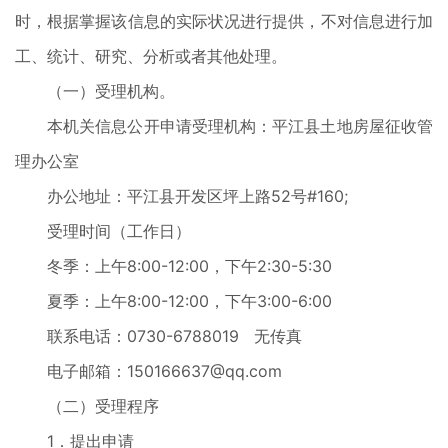
时，根据掌握该信息的实际状况进行提供，不对信息进行加
工、统计、研究、分析或者其他处理。
（一）受理机构。
本机关信息公开申请受理机构：平江县土地房屋征收管
理办公室
办公地址：平江县开发区坪上路52号#160;
受理时间（工作日）
冬季：上午8:00-12:00，下午2:30-5:30
夏季：上午8:00-12:00，下午3:00-6:00
联系电话：0730-6788019 无传真
电子邮箱：150166637@qq.com
（二）受理程序
1．提出申请