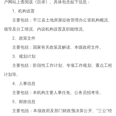
户网站上查阅该《目录》。具体包含如下信息：
1、机构设置
主要包括：平江县土地房屋征收管理办公室机构概况、
领导及分工情况、内设机构设置及职能情况。
2、政策文件
主要包括：国家有关政策及解读、本级政府文件。
3、规划计划
主要包括：阶段性工作计划、专项工作规划、重点工程
计划等。
4、人事信息
主要包括：本机构主要人事任免、公务员招考等。
5、财政信息
主要包括：本级政府及部门财政预决算公开、“三公”经