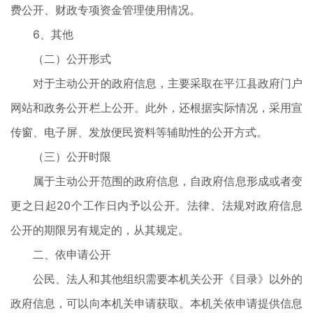
费公开、财政专项资金管理使用情况。
6、其他
（二）公开形式
对于主动公开的政府信息，主要采取在平江县政府门户
网站和政务公开栏上公开。此外，还根据实际情况，采用宣
传窗、电子屏、发放便民资料等辅助性的公开方式。
（三）公开时限
属于主动公开范围的政府信息，自政府信息形成或者变
更之日起20个工作日内予以公开。法律、法规对政府信息
公开的期限另有规定的，从其规定。
二、依申请公开
公民、法人和其他组织需要本机关公开《目录》以外的
政府信息，可以向本机关申请获取。本机关依申请提供信息