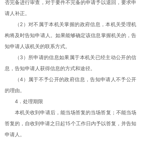
否完备进行审查，对于要件不完备的申请予以退回，要求申
请人补正。
（2）对不属于本机关掌握的政府信息，本机关受理机
构将及时告知申请人。如果能够确定该信息掌握机关的，告
知申请人该机关的联系方式。
（3）所申请的信息如果属于本机关已经主动公开的信
息，告知申请人获得信息的方式和途径。
（4）属于不予公开的政府信息，告知申请人不予公开
的理由。
4．处理期限
本机关收到申请后，能当场答复的当场答复；不能当场
答复的，自收到申请之日起15个工作日内予以答复，并告知
申请人。