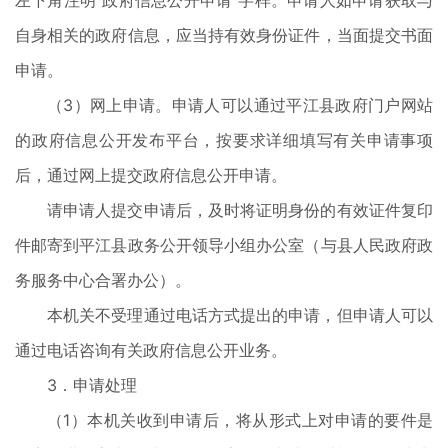
左下角注明“政府信息公开申请”字样。申请人如申请获取与
自身相关的政府信息，应当持有效身份证件，当面提交书面
申请。
（3）网上申请。申请人可以通过平江县政府门户网站
的政府信息公开发布平台，按要求详细填写有关申请事项
后，通过网上提交政府信息公开申请。
请申请人提交申请后，及时将证明身份的有效证件复印
件邮寄到平江县政务公开领导小组办公室（与县人民政府政
务服务中心合署办公）。
本机关不受理通过电话方式提出的申请，但申请人可以
通过电话咨询有关政府信息公开业务。
3．申请处理
（1）本机关收到申请后，将从形式上对申请的要件是