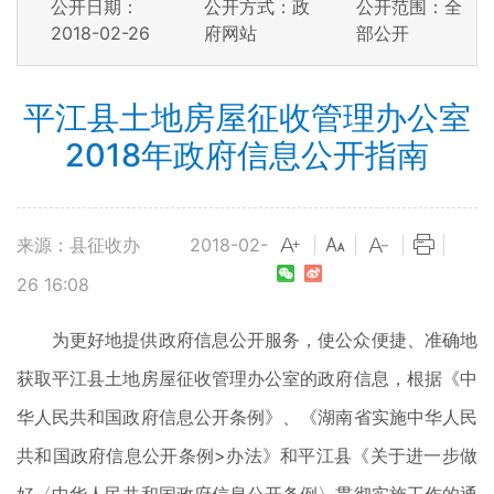
公开日期：
公开方式：政
公开范围：全
2018-02-26
府网站
部公开
平江县土地房屋征收管理办公室
2018年政府信息公开指南
来源：县征收办
2018-02-
|
|
|
|
26 16:08
为更好地提供政府信息公开服务，使公众便捷、准确地
获取平江县土地房屋征收管理办公室的政府信息，根据《中
华人民共和国政府信息公开条例》、《湖南省实施中华人民
共和国政府信息公开条例>办法》和平江县《关于进一步做