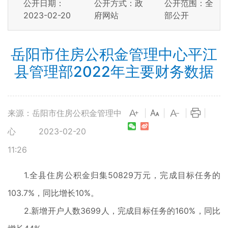
公开日期：
公开方式：政
公开范围：全
2023-02-20
府网站
部公开
岳阳市住房公积金管理中心平江
县管理部2022年主要财务数据
来源：岳阳市住房公积金管理中
|
|
|
|
心
2023-02-20
11:26
1.全县住房公积金归集50829万元，完成目标任务的
103.7%，同比增长10%。
2.新增开户人数3699人，完成目标任务的160%，同比