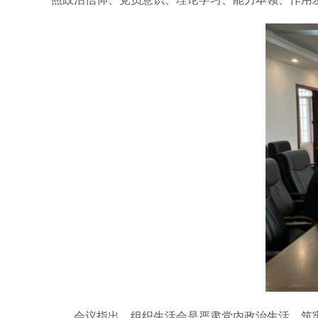
会议指出，组织生活会是严肃党内政治生活、筑