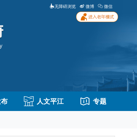
无障碍浏览
微博
微信
发布
人文平江
专题