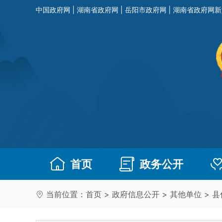
中国政府网
|
湖南省政府网
|
岳阳市政府网
|
湖南省政府网新
首页
政务公开
当前位置：
首页
>
政府信息公开
>
其他单位
>
县