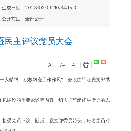
生成日期：2023-03-09 10:34:15.0
公开范围：全部公开
暨民主评议党员大会
|
|
|
|
二十大精神，积极转变工作作风”，会议由平江党支部书
作风建设的重要论述等内容，切实打牢组织生活会的思
，接受党员评议。随后，党支部委员带头，每名党员对
自我批评。