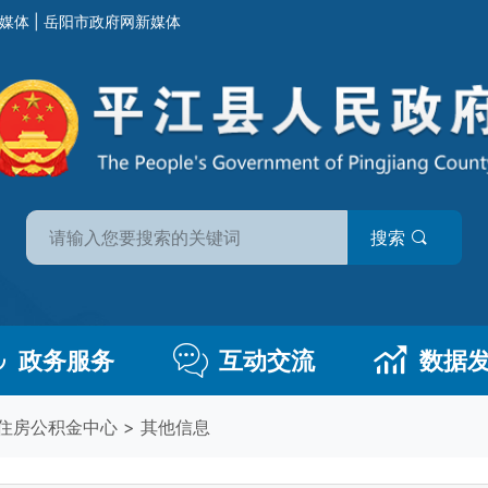
媒体
|
岳阳市政府网新媒体
搜索
政务服务
互动交流
数据
住房公积金中心
>
其他信息