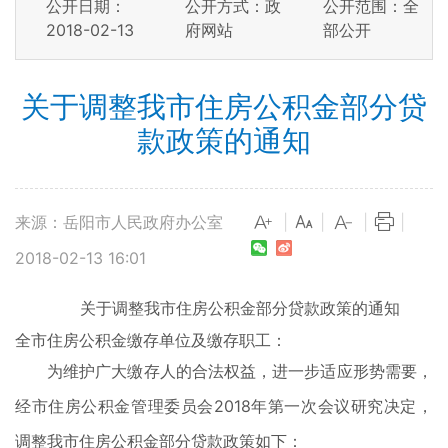
公开日期：
公开方式：政
公开范围：全
2018-02-13
府网站
部公开
关于调整我市住房公积金部分贷
款政策的通知
来源：岳阳市人民政府办公室
|
|
|
|
2018-02-13 16:01
关于调整我市住房公积金部分贷款政策的通知
全市住房公积金缴存单位及缴存职工：
为维护广大缴存人的合法权益，进一步适应形势需要，
经市住房公积金管理委员会2018年第一次会议研究决定，
调整我市住房公积金部分贷款政策如下：