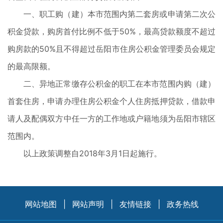
一、职工购（建）本市范围内第二套房或申请第二次公
积金贷款，购房首付比例不低于50%，最高贷款额度不超过
购房款的50%且不得超过岳阳市住房公积金管理委员会规定
的最高限额。
二、异地正常缴存公积金的职工在本市范围内购（建）
首套住房，申请办理住房公积金个人住房抵押贷款，借款申
请人及配偶双方中任一方的工作地或户籍地须为岳阳市辖区
范围内。
以上政策调整自2018年3月1日起施行。
网站地图
|
网站声明
|
友情链接
|
政务热线