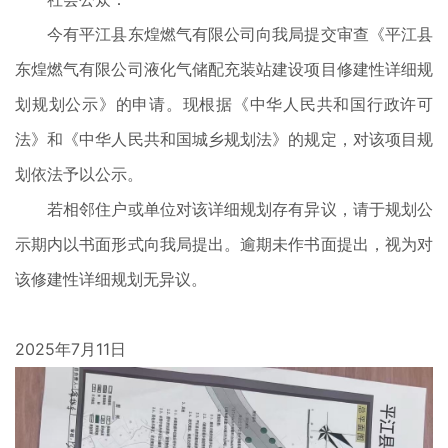
今有平江县东煌燃气有限公司向我局提交审查《平江县
东煌燃气有限公司液化气储配充装站建设项目修建性详细规
划规划公示》的申请。现根据《中华人民共和国行政许可
法》和《中华人民共和国城乡规划法》的规定，对该项目规
划依法予以公示。
若相邻住户或单位对该详细规划存有异议，请于规划公
示期内以书面形式向我局提出。逾期未作书面提出，视为对
该修建性详细规划无异议。
2025年7月11日