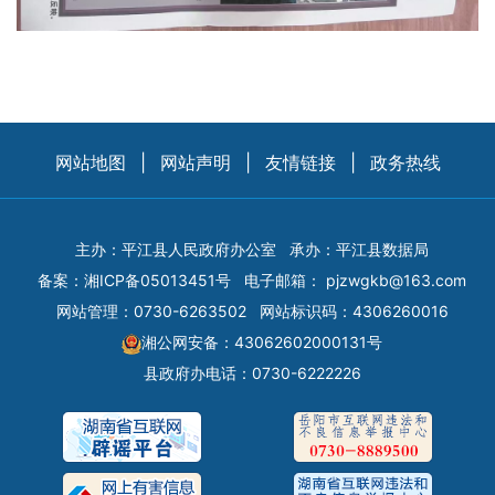
网站地图
|
网站声明
|
友情链接
|
政务热线
主办：平江县人民政府办公室
承办：平江县数据局
备案：
湘ICP备05013451号
电子邮箱：
pjzwgkb@163.com
网站管理：0730-6263502
网站标识码：4306260016
湘公网安备：43062602000131号
县政府办电话：0730-6222226