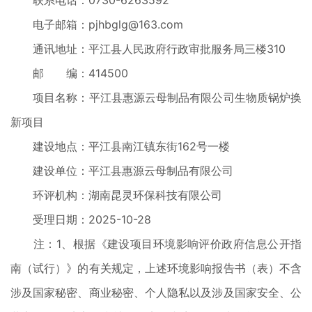
联系电话：0730-6263592
电子邮箱：pjhbglg@163.com
通讯地址：平江县人民政府行政审批服务局三楼310
邮 编：414500
项目名称：平江县惠源云母制品有限公司生物质锅炉换
新项目
建设地点：平江县南江镇东街162号一楼
建设单位：平江县惠源云母制品有限公司
环评机构：湖南昆灵环保科技有限公司
受理日期：2025-10-28
注：1、根据《建设项目环境影响评价政府信息公开指
南（试行）》的有关规定，上述环境影响报告书（表）不含
涉及国家秘密、商业秘密、个人隐私以及涉及国家安全、公