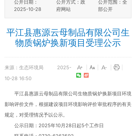
公开日期：
公开方式：政
公开范围：全
2025-10-28
府网站
部公开
平江县惠源云母制品有限公司生
物质锅炉换新项目受理公示
来源：生态环境局
2025-
|
|
|
|
10-28 16:50
平江县惠源云母制品有限公司生物质锅炉换新项目环境
影响评价文件，根据建设项目环境影响评价审批程序的有关
规定，对受理情况予以公示。
公示日期：2025年10月28日起5个工作日