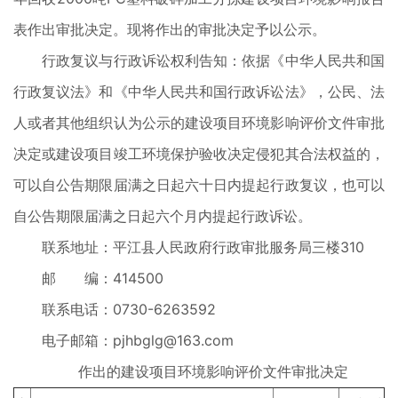
表作出审批决定。现将作出的审批决定予以公示。
行政复议与行政诉讼权利告知：依据《中华人民共和国
行政复议法》和《中华人民共和国行政诉讼法》，公民、法
人或者其他组织认为公示的建设项目环境影响评价文件审批
决定或建设项目竣工环境保护验收决定侵犯其合法权益的，
可以自公告期限届满之日起六十日内提起行政复议，也可以
自公告期限届满之日起六个月内提起行政诉讼。
联系地址：平江县人民政府行政审批服务局三楼310
邮 编：414500
联系电话：0730-6263592
电子邮箱：
pjhbglg@163.com
作出的建设项目环境影响评价文件审批决定