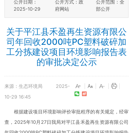
公开日期：
公开方式：政
公开范围：全
2025-10-29
府网站
部公开
关于平江县禾盈再生资源有限公
司年回收2000吨PC塑料破碎加
工分拣建设项目环境影响报告表
的审批决定公示
来源：生态环境局
2025-
|
|
|
|
10-29 16:45
根据建设项目环境影响评价审批程序的有关规定，经审
查，2025年10月27日我局对平江县禾盈再生资源有限公司
年回收2000吨PC塑料破碎加工分拣建设项目环境影响报告