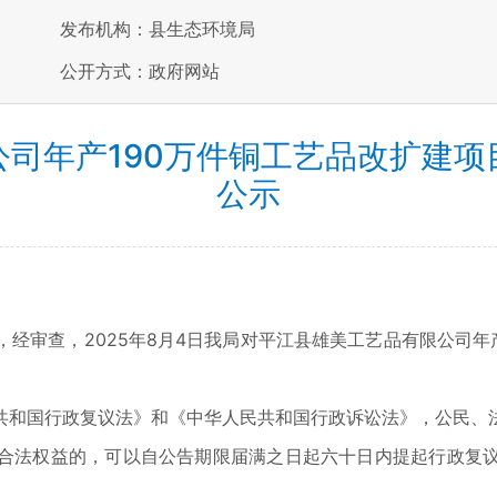
发布机构：县生态环境局
公开方式：政府网站
司年产190万件铜工艺品改扩建
公示
审查，2025年8月4日我局对平江县雄美工艺品有限公司年产
和国行政复议法》和《中华人民共和国行政诉讼法》，公民、法
合法权益的，可以自公告期限届满之日起六十日内提起行政复