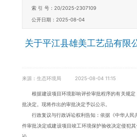
索 引 号：20/2025-2307109
公开日期：2025-08-04
关于平江县雄美工艺品有限公
来源：生态环境局
2025-08-04 11:15
根据建设项目环境影响评价审批程序的有关规定，经
批决定。现将作出的审批决定予以公示。
行政复议与行政诉讼权利告知：依据《中华人民共
件审批决定或建设项目竣工环境保护验收决定侵犯其
讼。