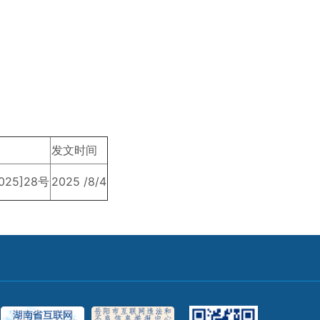
发文时间
25]28号
2025 /8/4