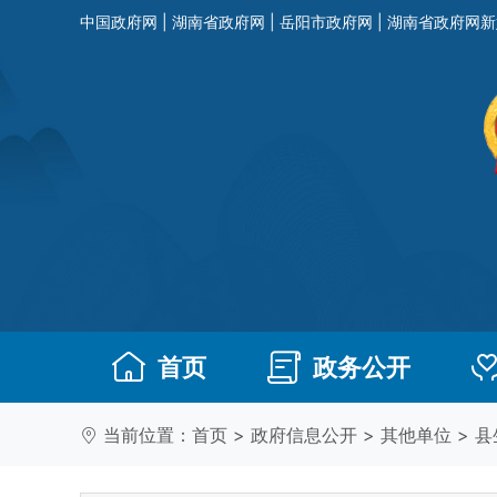
中国政府网
|
湖南省政府网
|
岳阳市政府网
|
湖南省政府网新
首页
政务公开
当前位置：
首页
>
政府信息公开
>
其他单位
>
县