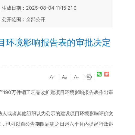
生成日期：2025-08-04 11:15:21.0
公开范围：全部公开
项目环境影响报告表的审批决定
|
|
|
|
190万件铜工艺品改扩建项目环境影响报告表作出审
人或者其他组织认为公示的建设项目环境影响评价文
议，也可以自公告期限届满之日起六个月内提起行政诉