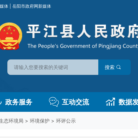
媒体
|
岳阳市政府网新媒体
搜索
政务服务
互动交流
数据
生态环境局
>
环境保护
>
环评公示