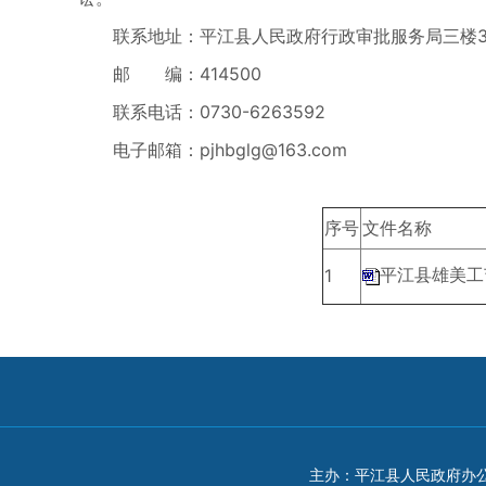
联系地址：平江县人民政府行政审批服务局三楼3
邮 编：414500
联系电话：0730-6263592
电子邮箱：
pjhbglg@163.com
序号
文件名称
平江县雄美工
1
主办：平江县人民政府办