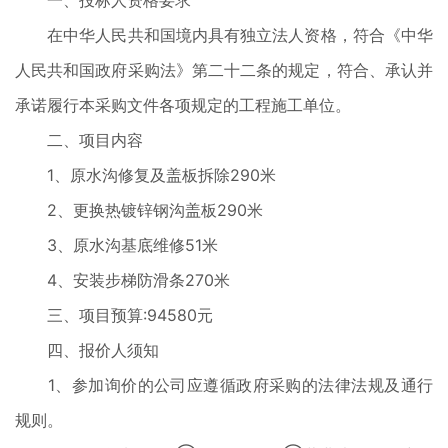
一、投标人资格要求
在中华人民共和国境内具有独立法人资格，符合《中华
人民共和国政府采购法》第二十二条的规定，符合、承认并
承诺履行本采购文件各项规定的工程施工单位。
二、项目内容
1、原水沟修复及盖板拆除290米
2、更换热镀锌钢沟盖板290米
3、原水沟基底维修51米
4、安装步梯防滑条270米
三、项目预算:94580元
四、报价人须知
1、参加询价的公司应遵循政府采购的法律法规及通行
规则。