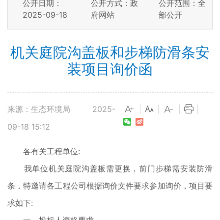
公开日期：
公开方式：政
公开范围：全
2025-09-18
府网站
部公开
机关庭院沟盖板和步梯防滑条安
装项目询价函
来源：生态环境局
2025-
|
|
|
|
09-18 15:12
各有关工程单位:
我单位机关庭院沟盖板需更换，前门步梯需安装防滑
条，特邀请各工程公司根据询价文件要求参加询价，项目要
求如下: