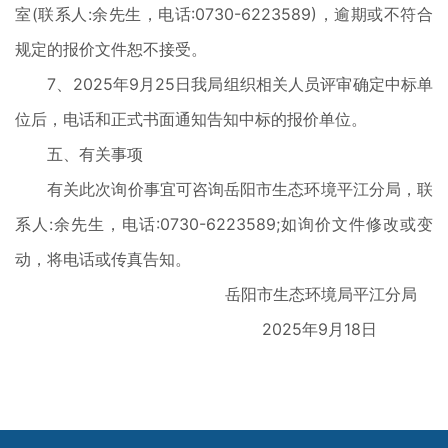
室(联系人:余先生，电话:0730-6223589)，逾期或不符合
规定的报价文件恕不接受。
7、2025年9月25日我局组织相关人员评审确定中标单
位后，电话和正式书面通知告知中标的报价单位。
五、有关事项
有关此次询价事宜可咨询岳阳市生态环境平江分局，联
系人:余先生，电话:0730-6223589;如询价文件修改或变
动，将电话或传真告知。
岳阳市生态环境局平江分局
2025年9月18日