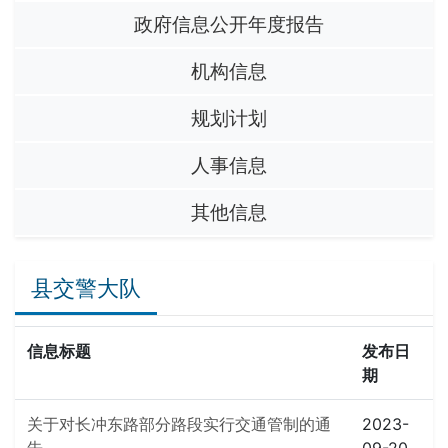
政府信息公开年度报告
机构信息
规划计划
人事信息
其他信息
县交警大队
信息标题
发布日
期
关于对长冲东路部分路段实行交通管制的通
2023-