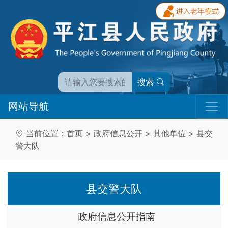
搜索
网站导航
当前位置：
首页
>
政府信息公开
>
其他单位
>
县交
警大队
县交警大队
政府信息公开指南