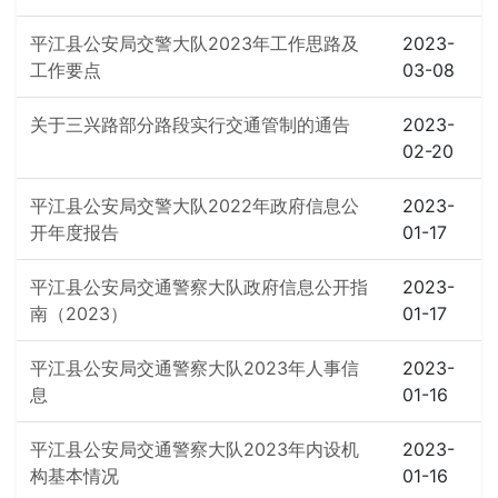
平江县公安局交警大队2023年工作思路及
2023-
工作要点
03-08
关于三兴路部分路段实行交通管制的通告
2023-
02-20
平江县公安局交警大队2022年政府信息公
2023-
开年度报告
01-17
平江县公安局交通警察大队政府信息公开指
2023-
南（2023）
01-17
平江县公安局交通警察大队2023年人事信
2023-
息
01-16
平江县公安局交通警察大队2023年内设机
2023-
构基本情况
01-16