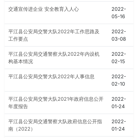
交通宣传进企业 安全教育入人心
2022-
05-16
平江县公安局交警大队2022年工作思路及
2022-
工作要点
03-08
平江县公安局交通警察大队2022年内设机
2022-
构基本情况
02-15
平江县公安局交警大队2022年人事信息
2022-
02-10
平江县公安局交警大队2021年政府信息公开
2022-
年度报告
01-24
平江县公安局交通警察大队政府信息公开指
2022-
南（2022）
01-24