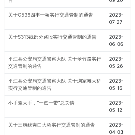
告
09-20
关于G536四丰一桥实行交通管制的通告
2023-
07-27
关于S313线部分路段实行交通管制的通告
2023-
06-06
平江县公安局交通警察大队 关于翠竹路实行
2023-
交通管制的通告
05-26
平江县公安局交通警察大队 关于浏家滩大桥
2023-
实行交通管制的通告
05-16
小手牵大手，“一盔一带”总关情
2023-
05-12
关于三爽线爽口大桥实行交通管制的通告
2023-
04-03