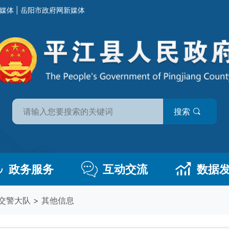
媒体
|
岳阳市政府网新媒体
搜索
政务服务
互动交流
数据
交警大队
>
其他信息