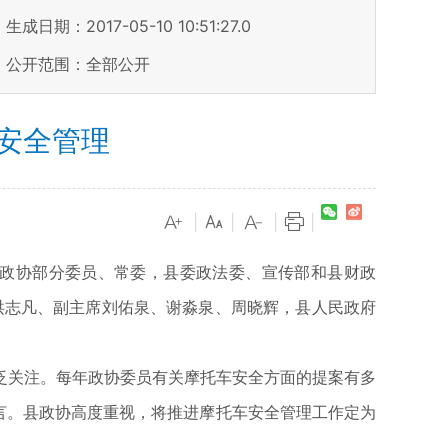
生成日期：2017-05-10 10:51:27.0
公开范围：全部公开
安全管理
|
|
|
|
。县政协部分委员、常委，县委政法委、宣传部和县财政
洪志凡、副主席刘佑泉、谢淼泉、周晓辉，县人民政府
泛关注。每年政协委员有关摩托车安全方面的提案有多
言。县政协高度重视，将推进摩托车安全管理工作定为