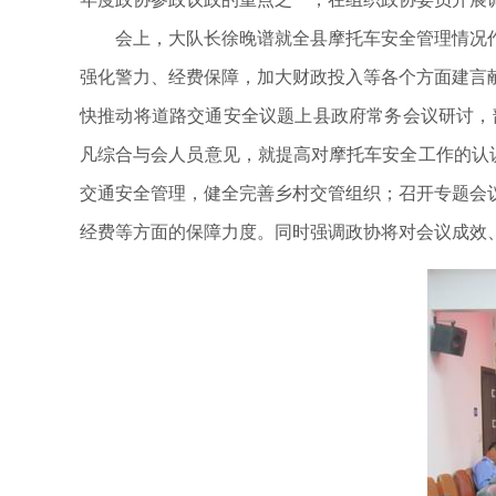
会上，大队长徐晚谱就全县摩托车安全管理情况
强化警力、经费保障，加大财政投入等各个方面建言
快推动将道路交通安全议题上县政府常务会议研讨，部
凡综合与会人员意见，就提高对摩托车安全工作的认
交通安全管理，健全完善乡村交管组织；召开专题会
经费等方面的保障力度。同时强调政协将对会议成效