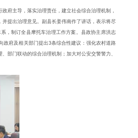
行政府主导，落实治理责任，建立社会综合治理机制，
，并提出治理意见。副县长姜伟南作了讲话，表示将尽
任体系，制订全县摩托车治理工作方案。县政协主席洪志
向政府及相关部门提出3条综合性建议：强化农村道路
理、部门联动的综合治理机制；加大对公安交警警力、