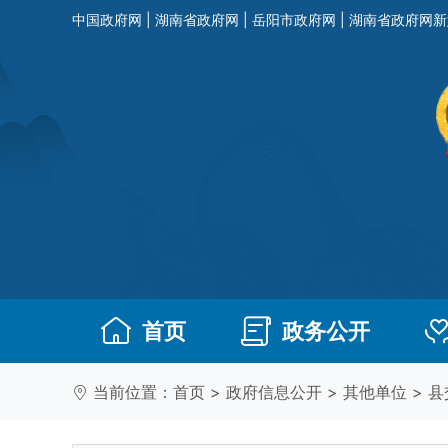
中国政府网
|
湖南省政府网
|
岳阳市政府网
|
湖南省政府网新
首页
政务公开
当前位置：
首页
>
政府信息公开
>
其他单位
>
县