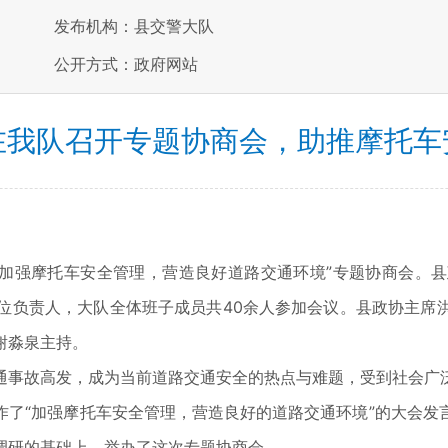
发布机构：县交警大队
公开方式：政府网站
在我队召开专题协商会，助推摩托车
开“加强摩托车安全管理，营造良好道路交通环境”专题协商会
单位负责人，大队全体班子成员共40余人参加会议。县政协主席
谢淼泉主持。
通事故高发，成为当前道路交通安全的热点与难题，受到社会广
作了“加强摩托车安全管理，营造良好的道路交通环境”的大会发
调研的基础上，举办了这次专题协商会。