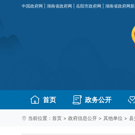
中国政府网
|
湖南省政府网
|
岳阳市政府网
|
湖南省政府网新
首页
政务公开
当前位置：
首页
>
政府信息公开
>
其他单位
>
县