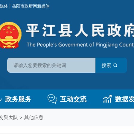
媒体
|
岳阳市政府网新媒体
搜索
政务服务
互动交流
数据
交警大队
>
其他信息