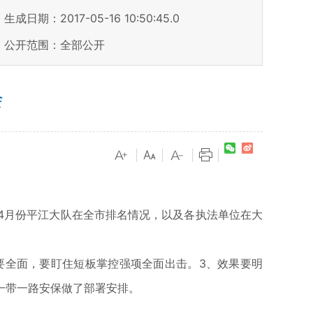
生成日期：2017-05-16 10:50:45.0
公开范围：全部公开
会
|
|
|
|
4月份平江大队在全市排名情况，以及各执法单位在大
要全面，要盯住短板掌控强项全面出击。3、效果要明
一带一路安保做了部署安排。