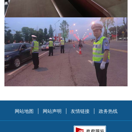
网站地图
|
网站声明
|
友情链接
|
政务热线