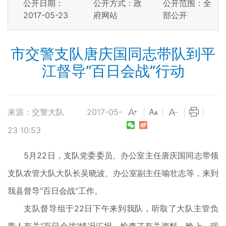
公开日期：
公开方式：政
公开范围：全
2017-05-23
府网站
部公开
市交警支队唐庆国同志带队到平
江督导“百日会战”行动
来源：交警大队
2017-05-
|
|
|
|
23 10:53
5月22日，支队党委委员、办公室主任唐庆国同志带领
支队农管大队大队长吴晓波、办公室副主任喻壮志等，来到
我县督导“百日会战”工作。
支队督导组于22日下午来到我队，听取了大队主管负