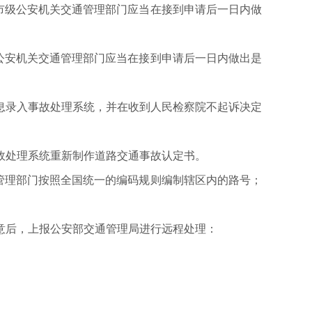
市级公安机关交通管理部门应当在接到申请后一日内做
公安机关交通管理部门应当在接到申请后一日内做出是
息录入事故处理系统，并在收到人民检察院不起诉决定
故处理系统重新制作道路交通事故认定书。
管理部门按照全国统一的编码规则编制辖区内的路号；
意后，上报公安部交通管理局进行远程处理：