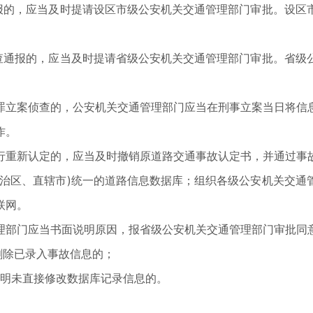
通报的，应当及时提请设区市级公安机关交通管理部门审批。设区
协查通报的，应当及时提请省级公安机关交通管理部门审批。省级
罪立案侦查的，公安机关交通管理部门应当在刑事立案当日将信
作。
行重新认定的，应当及时撤销原道路交通事故认定书，并通过事
自治区、直辖市)统一的道路信息数据库；组织各级公安机关交通
联网。
理部门应当书面说明原因，报省级公安机关交通管理部门审批同
删除已录入事故信息的；
能证明未直接修改数据库记录信息的。