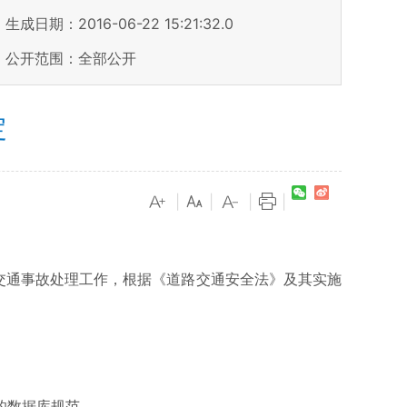
生成日期：2016-06-22 15:21:32.0
公开范围：全部公开
定
|
|
|
|
交通事故处理工作，根据《道路交通安全法》及其实施
的数据库规范。