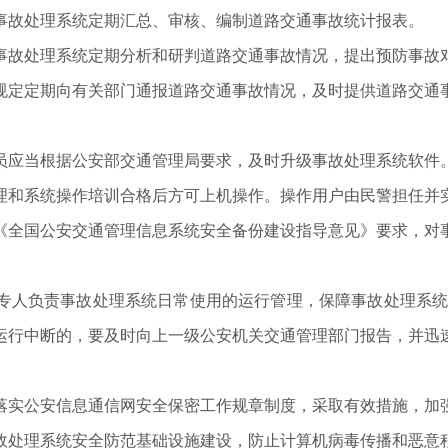
事故处理系统定期汇总、审核、编制道路交通事故统计报表。
事故处理系统定期分析和研判道路交通事故情况，提出预防事故
规定定期向有关部门通报道路交通事故情况，及时提供道路交通
员应当根据公安部交通管理局要求，及时升级事故处理系统软件
理和系统操作培训合格后方可上机操作。操作用户由民警担任并
《全国公安交通管理信息系统安全备份建设指导意见》要求，对
专人负责事故处理系统日常使用的运行管理，保障事故处理系统
运行中断的，要及时向上一级公安机关交通管理部门报告，并迅
落实公安信息通信网安全保密工作规章制度，采取有效措施，加
故处理系统安全防范基础设施建设，防止计算机病毒传播和恶意