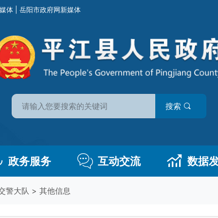
媒体
|
岳阳市政府网新媒体
搜索
政务服务
互动交流
数据
交警大队
>
其他信息