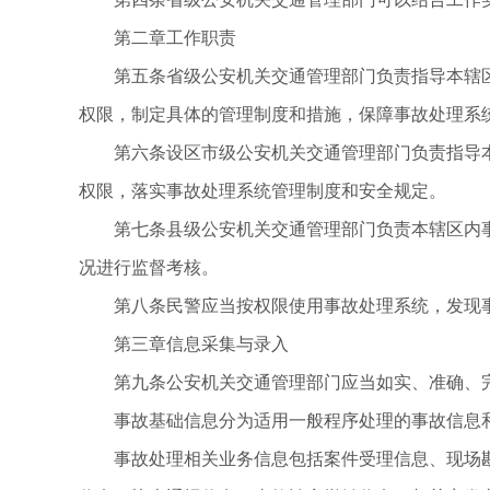
第二章工作职责
第五条省级公安机关交通管理部门负责指导本辖
权限，制定具体的管理制度和措施，保障事故处理系
第六条设区市级公安机关交通管理部门负责指导
权限，落实事故处理系统管理制度和安全规定。
第七条县级公安机关交通管理部门负责本辖区内
况进行监督考核。
第八条民警应当按权限使用事故处理系统，发现
第三章信息采集与录入
第九条公安机关交通管理部门应当如实、准确、
事故基础信息分为适用一般程序处理的事故信息
事故处理相关业务信息包括案件受理信息、现场