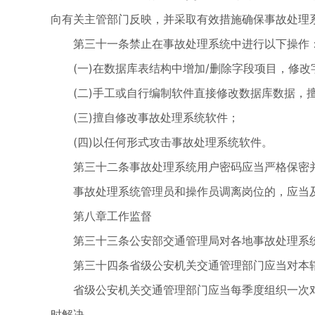
向有关主管部门反映，并采取有效措施确保事故处理
第三十一条禁止在事故处理系统中进行以下操作
(一)在数据库表结构中增加/删除字段项目，修
(二)手工或自行编制软件直接修改数据库数据，
(三)擅自修改事故处理系统软件；
(四)以任何形式攻击事故处理系统软件。
第三十二条事故处理系统用户密码应当严格保密
事故处理系统管理员和操作员调离岗位的，应当
第八章工作监督
第三十三条公安部交通管理局对各地事故处理系
第三十四条省级公安机关交通管理部门应当对本
省级公安机关交通管理部门应当每季度组织一次
时解决。