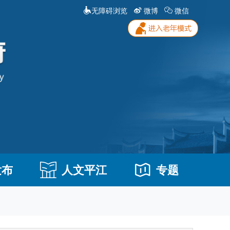
无障碍浏览
微博
微信
发布
人文平江
专题