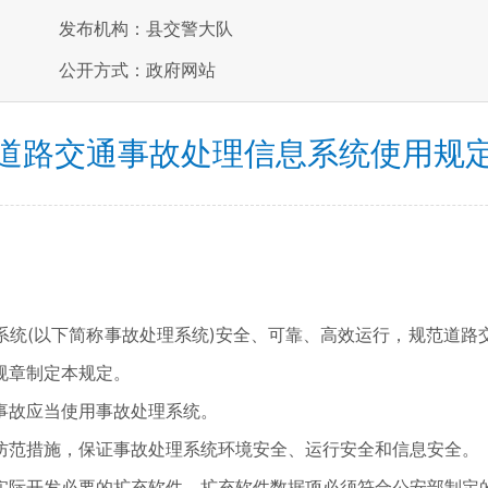
发布机构：县交警大队
公开方式：政府网站
道路交通事故处理信息系统使用规
系统(以下简称事故处理系统)安全、可靠、高效运行，规范道路
规章制定本规定。
事故应当使用事故处理系统。
防范措施，保证事故处理系统环境安全、运行安全和信息安全。
实际开发必要的扩充软件。扩充软件数据项必须符合公安部制定