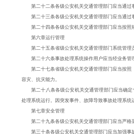
第二十二条各级公安机关交通管理部门应当通过
第二十三条各级公安机关交通管理部门应当通过
第二十四条各级公安机关交通管理部门应当按照
第六章运行管理
第二十五条省级公安机关交通管理部门系统管理
第二十六条事故处理系统操作用户应当经业务管
第二十七条省级公安机关交通管理部门应当按照
容灾、抗灾能力。
第二十八条各级公安机关交通管理部门应当确定
处理系统运行。因突发事件、故障导致事故处理系统
第七章安全管理
第二十九条各级公安机关交通管理部门应当严格
第三十条各级公安机关交通管理部门应当加强事