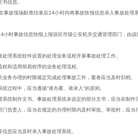
文书信息。
在事故现场勘查结束后24小时内将事故快报信息录入事故处理
24小时事故信息快报上报设区市级公安机关交通管理部门，由设
故处理系统软件设置的处理业务流程开展事故处理工作。
流程和适用简易程序的业务处理流程。
关业务办理的时限规定完成处理事故工作，案卷应当及时归档。
统过程中，应当遵循“谁办案、谁录入”的原则。
理系统制作文书。事故处理系统未设定的部分文书，应当在制作
部门负责人，应当在规定的办理时限内及时审批。审批时，应当
等信息应当及时录入事故处理系统。