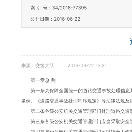
索 引 号：34/2016-77395
公开日期：2016-06-22
来源：交警大队
2016-06-22 15:21
第一章总 则
第一条为保障全国统一的道路交通事故处理信息
条例、《道路交通事故处理程序规定》等法律法规及
第二条各级公安机关交通管理部门处理道路交通
第三条各级公安机关交通管理部门应当采取安全
第四条省级公安机关交通管理部门可以结合工作