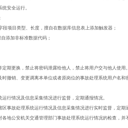
系统安全运行。
：
改字段项目类型、长度，擅自在数据库信息表上添加触发器；
擅自添加非标准数据代码；
并定期更换，禁止将密码泄露给他人，禁止将用户交与他人使用
及时撤销、变更调离本单位或者原岗位的事故处理系统用户名和
统运行情况及信息采集情况进行监督，定期通报情况。
辖区事故处理系统运行情况及信息采集情况进行实时监督，定期
对各地公安机关交通管理部门事故处理系统运行情况的检查，并