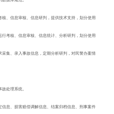
考核、信息审核、信息研判，提供技术支持，划分使用
运行考核、信息审核、信息统计、分析研判，划分使用
求采集、录入事故信息，定期分析研判，对民警办案情
。
事故处理系统。
定信息、损害赔偿调解信息、结案归档信息、刑事案件