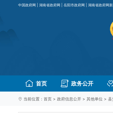
中国政府网
|
湖南省政府网
|
岳阳市政府网
|
湖南省政府网新
首页
政务公开
当前位置：
首页
>
政府信息公开
>
其他单位
>
县