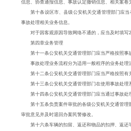
信息、协查通报信息、事故认定撤销信息、相关案卷
第十条设区市、县级公安机关交通管理部门应当
事故处理相关业务信息。
对于因客观原因导致网络不通的，应当及时填写
第四章业务管理
第十一条公安机关交通管理部门应当严格按照事
事故处理业务流程分为适用一般程序的业务处理
第十二条公安机关交通管理部门应当严格按照有
第十三条公安机关交通管理部门在使用事故处理系
第十四条公安机关交通管理部门应当通过事故处
第十五条负责案件审批的各级公安机关交通管理
审批意见并及时退回办案民警修改。
第十六条车辆的扣留、返还和物品的扣押、返还