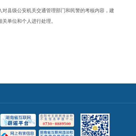
入对县级公安机关交通管理部门和民警的考核内容，建
相关单位和个人进行处理。