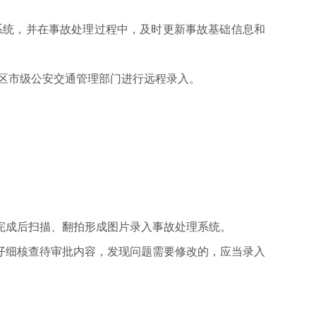
系统，并在事故处理过程中，及时更新事故基础信息和
区市级公安交通管理部门进行远程录入。
完成后扫描、翻拍形成图片录入事故处理系统。
仔细核查待审批内容，发现问题需要修改的，应当录入