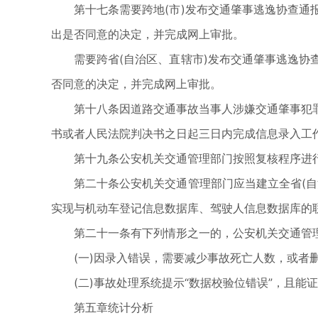
第十七条需要跨地(市)发布交通肇事逃逸协查
出是否同意的决定，并完成网上审批。
需要跨省(自治区、直辖市)发布交通肇事逃逸
否同意的决定，并完成网上审批。
第十八条因道路交通事故当事人涉嫌交通肇事犯
书或者人民法院判决书之日起三日内完成信息录入工
第十九条公安机关交通管理部门按照复核程序进
第二十条公安机关交通管理部门应当建立全省(
实现与机动车登记信息数据库、驾驶人信息数据库的
第二十一条有下列情形之一的，公安机关交通管
(一)因录入错误，需要减少事故死亡人数，或者
(二)事故处理系统提示“数据校验位错误”，且
第五章统计分析