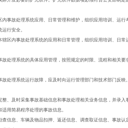
区内事故处理系统应用、日常管理和维护，组织应用培训、运行
统运行安全。
本辖区内事故处理系统的应用和日常管理，组织应用培训、日常
事故处理系统的具体应用管理，按照规定的时限、流程和相关要
事故处理系统运行故障，应及时向运行管理部门和技术部门反映
完整、及时采集事故基础信息和事故处理相关业务信息，并录入
和适用简易程序处理的事故信息。
勘查信息、车辆及物品扣押、返还信息、调查取证信息、事故认